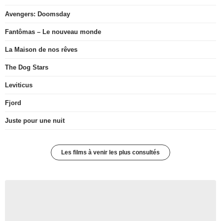
Avengers: Doomsday
Fantômas – Le nouveau monde
La Maison de nos rêves
The Dog Stars
Leviticus
Fjord
Juste pour une nuit
Les films à venir les plus consultés