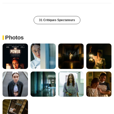
31 Critiques Spectateurs
Photos