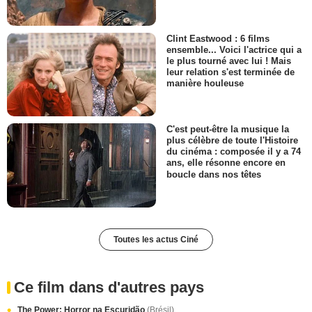
Clint Eastwood : 6 films
ensemble... Voici l'actrice qui a
le plus tourné avec lui ! Mais
leur relation s'est terminée de
manière houleuse
C'est peut-être la musique la
plus célèbre de toute l'Histoire
du cinéma : composée il y a 74
ans, elle résonne encore en
boucle dans nos têtes
Toutes les actus Ciné
Ce film dans d'autres pays
The Power: Horror na Escuridão
(Brésil)