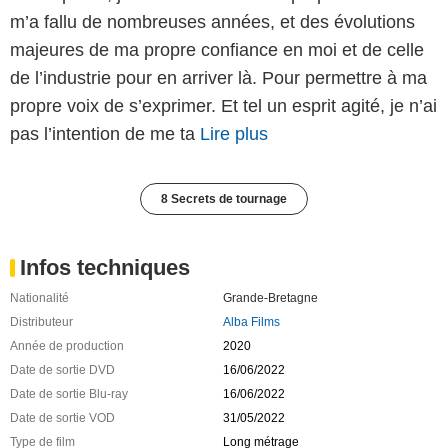
m’a fallu de nombreuses années, et des évolutions
majeures de ma propre confiance en moi et de celle
de l’industrie pour en arriver là. Pour permettre à ma
propre voix de s’exprimer. Et tel un esprit agité, je n’ai
pas l’intention de me ta
Lire plus
8 Secrets de tournage
Infos techniques
Nationalité
Grande-Bretagne
Distributeur
Alba Films
Année de production
2020
Date de sortie DVD
16/06/2022
Date de sortie Blu-ray
16/06/2022
Date de sortie VOD
31/05/2022
Type de film
Long métrage