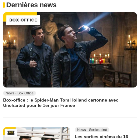
Dernières news
News - Box Office
Box-office : le Spider-Man Tom Holland cartonne avec
Uncharted pour le 1er jour France
News - Sorties ciné
Les sorties cinéma du 16