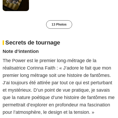
13 Photos
Secrets de tournage
Note d’intention
The Power est le premier long-métrage de la
réalisatrice Corinna Faith : « J’adore le fait que mon
premier long métrage soit une histoire de fantômes.
J’ai toujours été attirée par tout ce qui est perturbant
et mystérieux. D’un point de vue pratique, je savais
que la nature poétique d’une histoire de fantômes me
permettrait d’explorer en profondeur ma fascination
pour l’atmosphère, le design et la tension. »