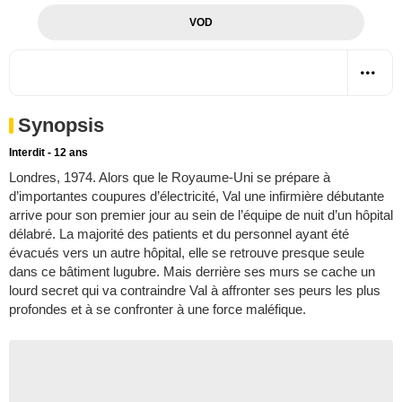
VOD
Synopsis
Interdit - 12 ans
Londres, 1974. Alors que le Royaume-Uni se prépare à
d’importantes coupures d’électricité, Val une infirmière débutante
arrive pour son premier jour au sein de l’équipe de nuit d’un hôpital
délabré. La majorité des patients et du personnel ayant été
évacués vers un autre hôpital, elle se retrouve presque seule
dans ce bâtiment lugubre. Mais derrière ses murs se cache un
lourd secret qui va contraindre Val à affronter ses peurs les plus
profondes et à se confronter à une force maléfique.