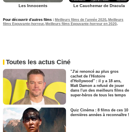
Les Innocents
Le Cauchemar de Dracula
Pour découvrir d'autres films :
Meilleurs films de l'année 2020
,
Meilleurs
films Epouvante-horreur
,
Meilleurs films Epouvante-horreur en 2020
.
Toutes les actus Ciné
"J'ai renoncé au plus gros
cachet de l'Histoire
d'Hollywood" : il y a 18 ans,
Matt Damon a refusé de jouer
dans l'un des meilleurs films de
super-héros de tous les temps
Quiz Cinéma : 8 films de ces 10
dernières années à reconnaître !