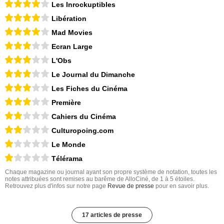
Les Inrockuptibles
Libération
Mad Movies
Ecran Large
L'Obs
Le Journal du Dimanche
Les Fiches du Cinéma
Première
Cahiers du Cinéma
Culturopoing.com
Le Monde
Télérama
Chaque magazine ou journal ayant son propre système de notation, toutes les
notes attribuées sont remises au barême de AlloCiné, de 1 à 5 étoiles.
Retrouvez plus d'infos sur notre page
Revue de presse
pour en savoir plus.
17 articles de presse