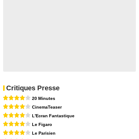
Critiques Presse
20 Minutes
CinemaTeaser
L'Ecran Fantastique
Le Figaro
Le Parisien