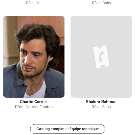
Rôle : Val
Rôle : Babs
Charlie Carrick
Shakira Rahman
Rôle : Docteur Franklin
Rôle : Saba
Casting complet et équipe technique