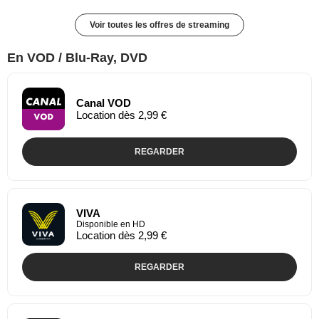
Voir toutes les offres de streaming
En VOD / Blu-Ray, DVD
Canal VOD
Location dès 2,99 €
REGARDER
VIVA
Disponible en HD
Location dès 2,99 €
REGARDER