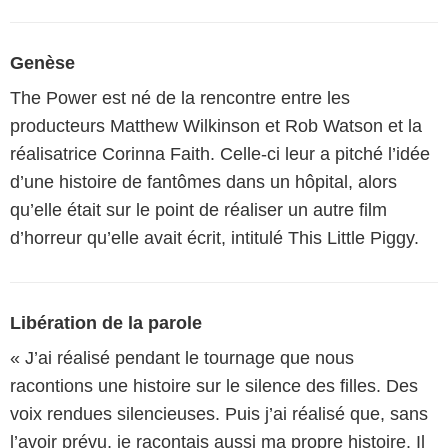
Genèse
The Power est né de la rencontre entre les
producteurs Matthew Wilkinson et Rob Watson et la
réalisatrice Corinna Faith. Celle-ci leur a pitché l’idée
d’une histoire de fantômes dans un hôpital, alors
qu’elle était sur le point de réaliser un autre film
d’horreur qu’elle avait écrit, intitulé This Little Piggy.
Libération de la parole
« J’ai réalisé pendant le tournage que nous
racontions une histoire sur le silence des filles. Des
voix rendues silencieuses. Puis j’ai réalisé que, sans
l’avoir prévu, je racontais aussi ma propre histoire. Il