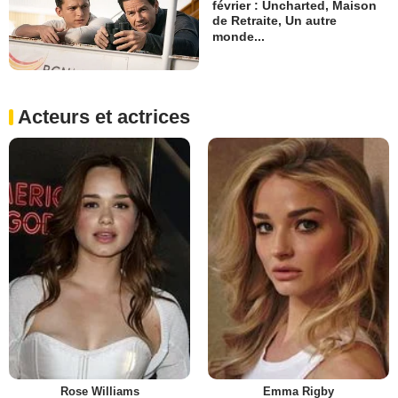
février : Uncharted, Maison
de Retraite, Un autre
monde...
Acteurs et actrices
Rose Williams
Emma Rigby