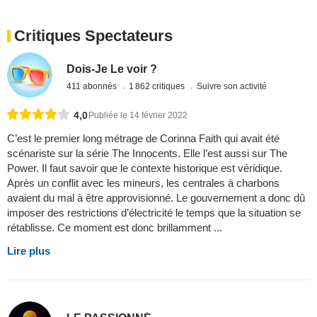
Critiques Spectateurs
Dois-Je Le voir ?
411 abonnés
1 862 critiques
Suivre son activité
4,0
Publiée le 14 février 2022
C’est le premier long métrage de Corinna Faith qui avait été
scénariste sur la série The Innocents. Elle l’est aussi sur The
Power. Il faut savoir que le contexte historique est véridique.
Après un conflit avec les mineurs, les centrales à charbons
avaient du mal à être approvisionné. Le gouvernement a donc dû
imposer des restrictions d’électricité le temps que la situation se
rétablisse. Ce moment est donc brillamment ...
Lire plus