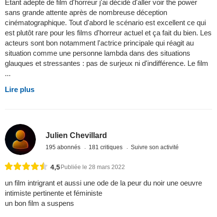
Étant adepte de film d'horreur j'ai décidé d'aller voir the power
sans grande attente après de nombreuse déception
cinématographique. Tout d'abord le scénario est excellent ce qui
est plutôt rare pour les films d'horreur actuel et ça fait du bien. Les
acteurs sont bon notamment l'actrice principale qui réagit au
situation comme une personne lambda dans des situations
glauques et stressantes : pas de surjeux ni d'indifférence. Le film
...
Lire plus
Julien Chevillard
195 abonnés
181 critiques
Suivre son activité
4,5
Publiée le 28 mars 2022
un film intrigrant et aussi une ode de la peur du noir une oeuvre
intimiste pertinente et féministe
un bon film a suspens