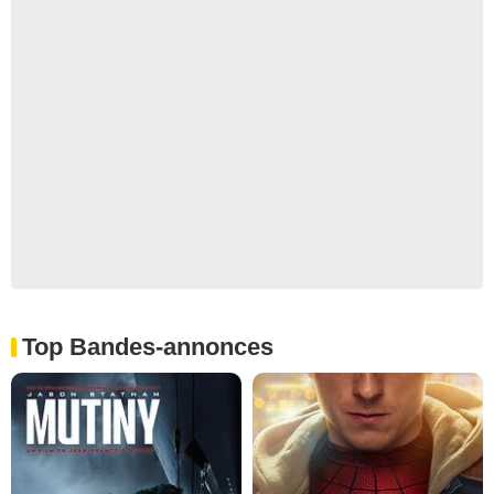
Top Bandes-annonces