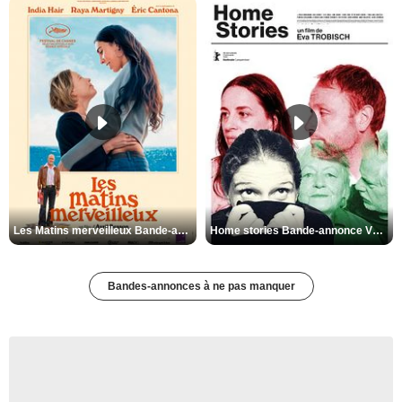
Les Matins merveilleux Bande-annonce VF
Home stories Bande-annonce VO STFR
Bandes-annonces à ne pas manquer