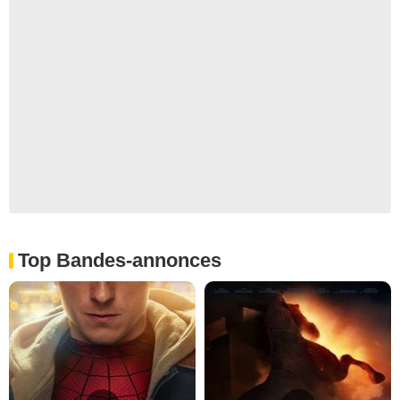
Top Bandes-annonces