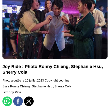
Joy Ride : Photo Ronny Chieng, Stephanie Hsu,
Sherry Cola
Photo ajoutée le 10 juillet 2023
Copyright Leonine
Stars
Ronny Chieng
,
Stephanie Hsu
,
Sherry Cola
Film
Joy Ride