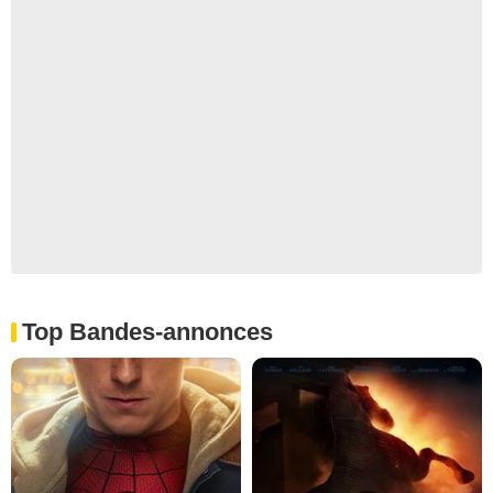
Top Bandes-annonces