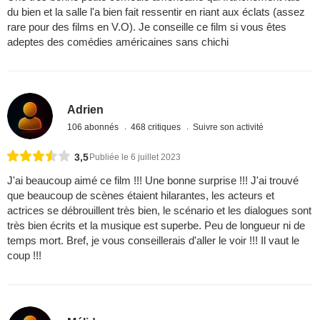
du bien et la salle l'a bien fait ressentir en riant aux éclats (assez
rare pour des films en V.O). Je conseille ce film si vous êtes
adeptes des comédies américaines sans chichi
Adrien
106 abonnés
468 critiques
Suivre son activité
3,5
Publiée le 6 juillet 2023
J'ai beaucoup aimé ce film !!! Une bonne surprise !!! J'ai trouvé
que beaucoup de scènes étaient hilarantes, les acteurs et
actrices se débrouillent très bien, le scénario et les dialogues sont
très bien écrits et la musique est superbe. Peu de longueur ni de
temps mort. Bref, je vous conseillerais d'aller le voir !!! Il vaut le
coup !!!