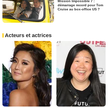
Mission Impossible 7 :
démarrage record pour Tom
Cruise au box-office US ?
Acteurs et actrices