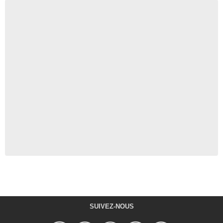
SUIVEZ-NOUS