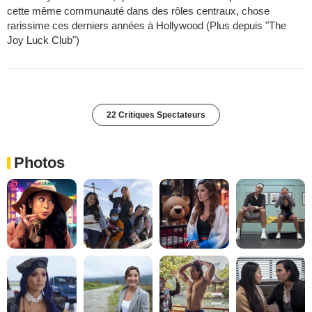
cette même communauté dans des rôles centraux, chose
rarissime ces derniers années à Hollywood (Plus depuis "The
Joy Luck Club")
22 Critiques Spectateurs
Photos