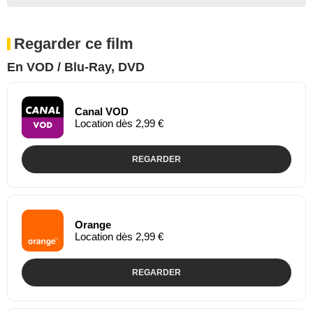
Regarder ce film
En VOD / Blu-Ray, DVD
Canal VOD
Location dès 2,99 €
REGARDER
Orange
Location dès 2,99 €
REGARDER