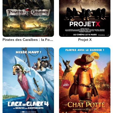
Pirates des Caraïbes : la Fontaine de Jouvence
Projet X