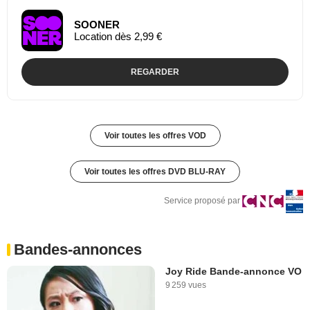
SOONER
Location dès 2,99 €
REGARDER
Voir toutes les offres VOD
Voir toutes les offres DVD BLU-RAY
Service proposé par
Bandes-annonces
Joy Ride Bande-annonce VO
9 259 vues