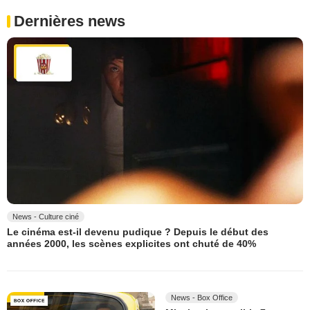
Dernières news
News - Culture ciné
Le cinéma est-il devenu pudique ? Depuis le début des
années 2000, les scènes explicites ont chuté de 40%
News - Box Office