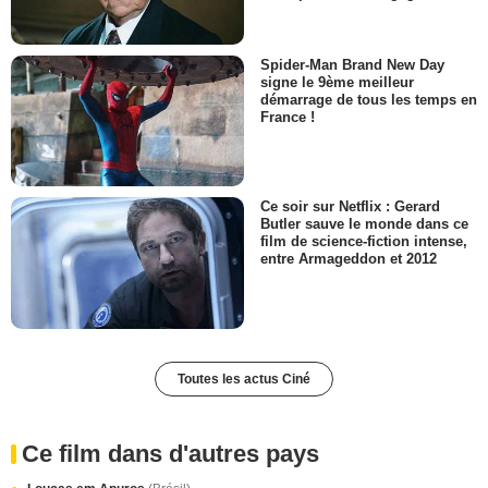
Spider-Man Brand New Day
signe le 9ème meilleur
démarrage de tous les temps en
France !
Ce soir sur Netflix : Gerard
Butler sauve le monde dans ce
film de science-fiction intense,
entre Armageddon et 2012
Toutes les actus Ciné
Ce film dans d'autres pays