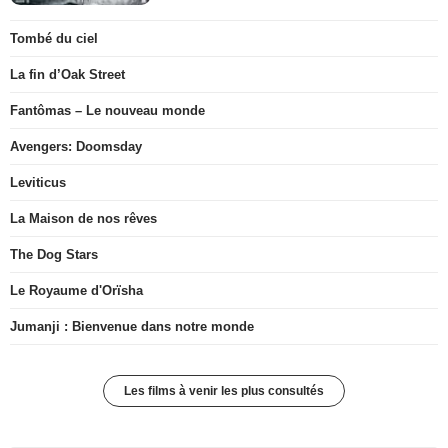
Tombé du ciel
La fin d’Oak Street
Fantômas – Le nouveau monde
Avengers: Doomsday
Leviticus
La Maison de nos rêves
The Dog Stars
Le Royaume d'Orïsha
Jumanji : Bienvenue dans notre monde
Les films à venir les plus consultés