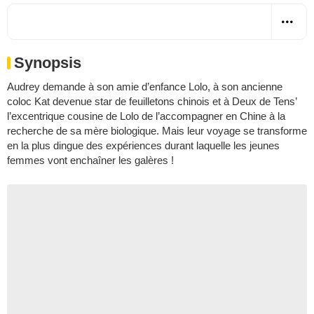
Synopsis
Audrey demande à son amie d’enfance Lolo, à son ancienne
coloc Kat devenue star de feuilletons chinois et à Deux de Tens’
l’excentrique cousine de Lolo de l’accompagner en Chine à la
recherche de sa mère biologique. Mais leur voyage se transforme
en la plus dingue des expériences durant laquelle les jeunes
femmes vont enchaîner les galères !