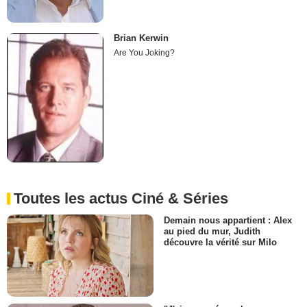
Brian Kerwin
Are You Joking?
Toutes les actus Ciné & Séries
Demain nous appartient : Alex
au pied du mur, Judith
découvre la vérité sur Milo