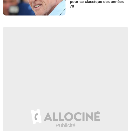
pour ce classique des années
70