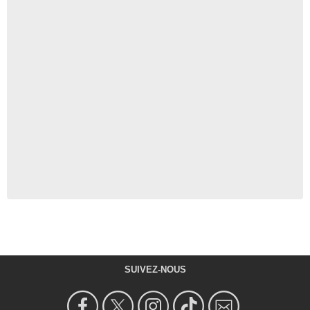
SUIVEZ-NOUS