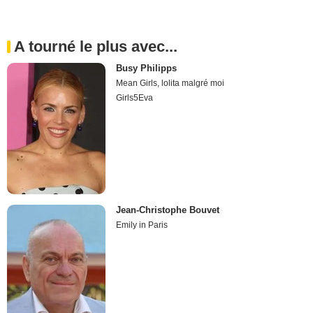
A tourné le plus avec...
Busy Philipps
Mean Girls, lolita malgré moi
Girls5Eva
Jean-Christophe Bouvet
Emily in Paris