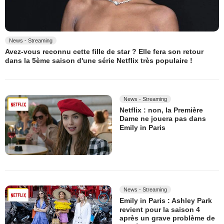
News - Streaming
Avez-vous reconnu cette fille de star ? Elle fera son retour
dans la 5ème saison d'une série Netflix très populaire !
News - Streaming
Netflix : non, la Première
Dame ne jouera pas dans
Emily in Paris
News - Streaming
Emily in Paris : Ashley Park
revient pour la saison 4
après un grave problème de