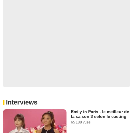
Interviews
Emily in Paris : le meilleur de
la saison 3 selon le casting
65 188 vues