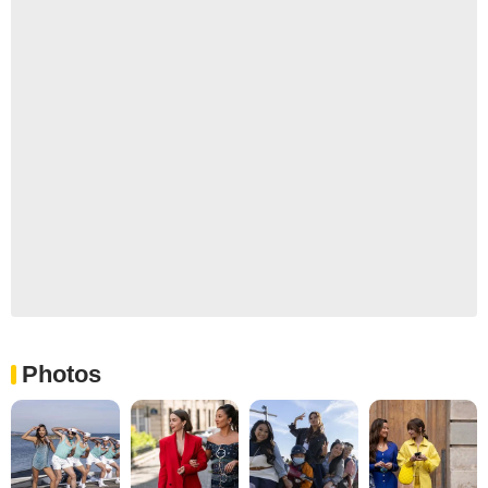
Photos