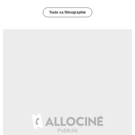
Toute sa filmographie