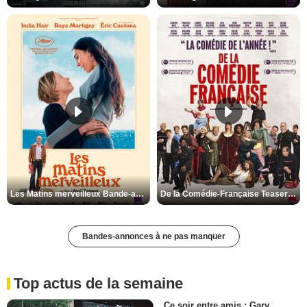
Les Matins merveilleux Bande-annonce VF
De la Comédie-Française Teaser VF
Bandes-annonces à ne pas manquer
Top actus de la semaine
Ce soir entre amis : Gary