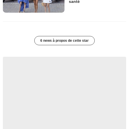
santé
6 news à propos de cette star