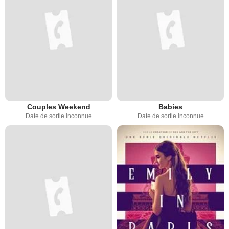
Couples Weekend
Babies
Date de sortie inconnue
Date de sortie inconnue