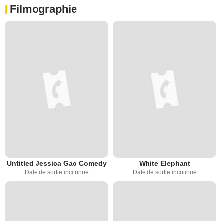
Filmographie
Untitled Jessica Gao Comedy
White Elephant
Date de sortie inconnue
Date de sortie inconnue