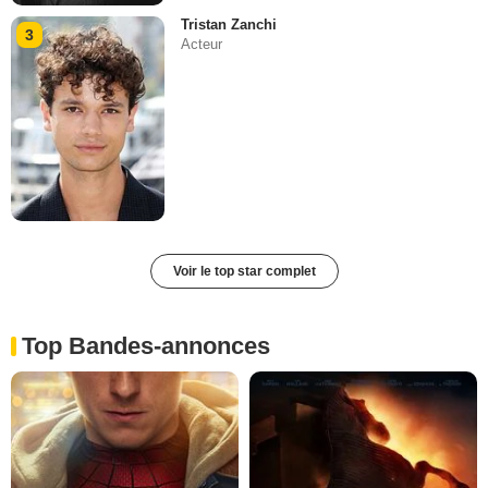
Tristan Zanchi
3
Acteur
Voir le top star complet
Top Bandes-annonces