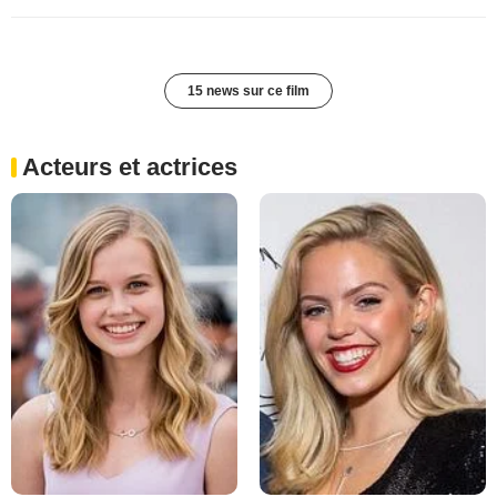
15 news sur ce film
Acteurs et actrices