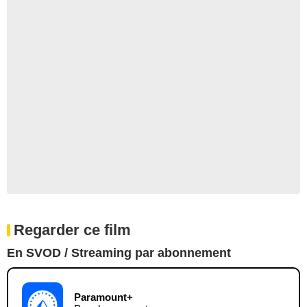
Regarder ce film
En SVOD / Streaming par abonnement
Paramount+