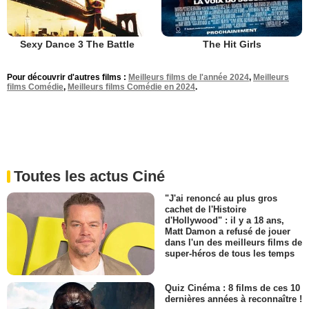
Sexy Dance 3 The Battle
The Hit Girls
Pour découvrir d'autres films :
Meilleurs films de l'année 2024
,
Meilleurs
films Comédie
,
Meilleurs films Comédie en 2024
.
Toutes les actus Ciné
"J'ai renoncé au plus gros
cachet de l'Histoire
d'Hollywood" : il y a 18 ans,
Matt Damon a refusé de jouer
dans l'un des meilleurs films de
super-héros de tous les temps
Quiz Cinéma : 8 films de ces 10
dernières années à reconnaître !