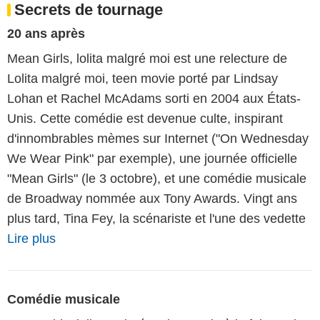
Secrets de tournage
20 ans après
Mean Girls, lolita malgré moi est une relecture de
Lolita malgré moi, teen movie porté par Lindsay
Lohan et Rachel McAdams sorti en 2004 aux États-
Unis. Cette comédie est devenue culte, inspirant
d'innombrables mèmes sur Internet ("On Wednesday
We Wear Pink" par exemple), une journée officielle
"Mean Girls" (le 3 octobre), et une comédie musicale
de Broadway nommée aux Tony Awards. Vingt ans
plus tard, Tina Fey, la scénariste et l'une des vedette
Lire plus
Comédie musicale