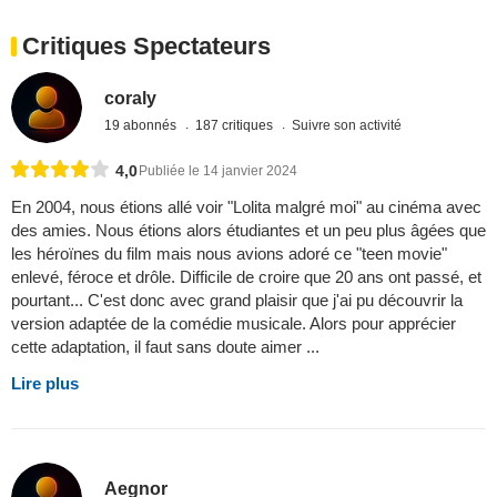
Critiques Spectateurs
coraly
19 abonnés
187 critiques
Suivre son activité
4,0
Publiée le 14 janvier 2024
En 2004, nous étions allé voir "Lolita malgré moi" au cinéma avec
des amies. Nous étions alors étudiantes et un peu plus âgées que
les héroïnes du film mais nous avions adoré ce "teen movie"
enlevé, féroce et drôle. Difficile de croire que 20 ans ont passé, et
pourtant... C'est donc avec grand plaisir que j'ai pu découvrir la
version adaptée de la comédie musicale. Alors pour apprécier
cette adaptation, il faut sans doute aimer ...
Lire plus
Aegnor