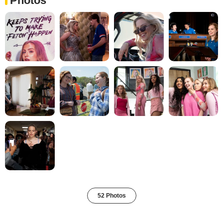
Photos
52 Photos