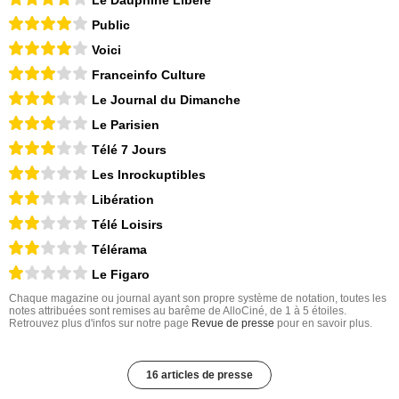
Public
Voici
Franceinfo Culture
Le Journal du Dimanche
Le Parisien
Télé 7 Jours
Les Inrockuptibles
Libération
Télé Loisirs
Télérama
Le Figaro
Chaque magazine ou journal ayant son propre système de notation, toutes les
notes attribuées sont remises au barême de AlloCiné, de 1 à 5 étoiles.
Retrouvez plus d'infos sur notre page
Revue de presse
pour en savoir plus.
16 articles de presse