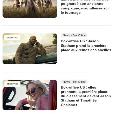
poignardé son ancienne
compagne, maquilleuse sur
le tournage
News - Box Office
Box-office US : Jason
Statham prend la première
place aux reines des abeilles
News - Box Office
Box-office US : elles
prennent la première place
du classement devant Jason
Statham et Timothée
Chalamet