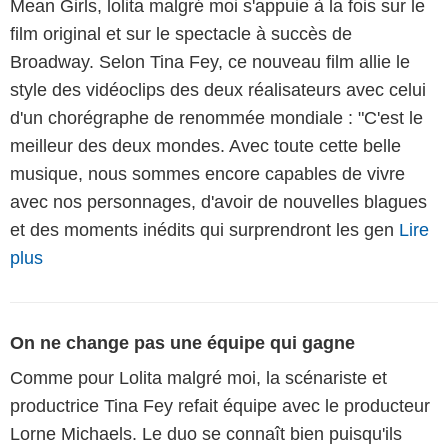
Mean Girls, lolita malgré moi s'appuie à la fois sur le
film original et sur le spectacle à succès de
Broadway. Selon Tina Fey, ce nouveau film allie le
style des vidéoclips des deux réalisateurs avec celui
d'un chorégraphe de renommée mondiale : "C'est le
meilleur des deux mondes. Avec toute cette belle
musique, nous sommes encore capables de vivre
avec nos personnages, d'avoir de nouvelles blagues
et des moments inédits qui surprendront les gen
Lire
plus
On ne change pas une équipe qui gagne
Comme pour Lolita malgré moi, la scénariste et
productrice Tina Fey refait équipe avec le producteur
Lorne Michaels. Le duo se connaît bien puisqu'ils