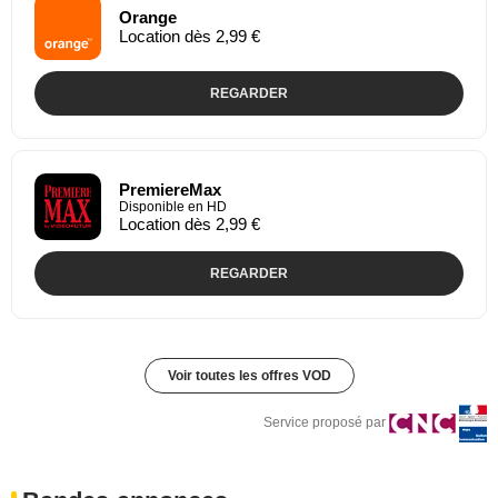
Orange
Location dès 2,99 €
REGARDER
PremiereMax
Disponible en HD
Location dès 2,99 €
REGARDER
Voir toutes les offres VOD
Service proposé par