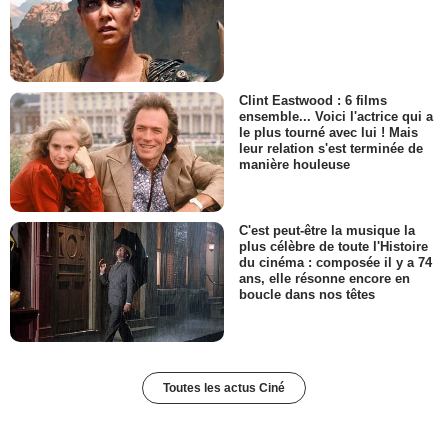
Clint Eastwood : 6 films
ensemble... Voici l'actrice qui a
le plus tourné avec lui ! Mais
leur relation s'est terminée de
manière houleuse
C'est peut-être la musique la
plus célèbre de toute l'Histoire
du cinéma : composée il y a 74
ans, elle résonne encore en
boucle dans nos têtes
Toutes les actus Ciné