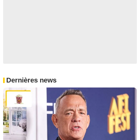
Dernières news