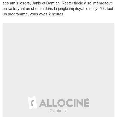
ses amis losers, Janis et Damian. Rester fidèle à soi même tout
en se frayant un chemin dans la jungle impitoyable du lycée : tout
un programme, vous avez 2 heures.