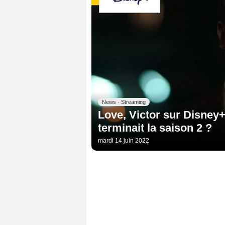
News - Streaming
Love, Victor sur Disney+
terminait la saison 2 ?
mardi 14 juin 2022