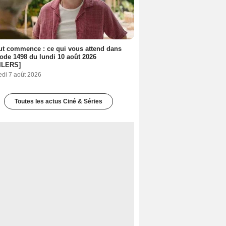
out commence : ce qui vous attend dans
sode 1498 du lundi 10 août 2026
ILERS]
edi 7 août 2026
Toutes les actus Ciné & Séries