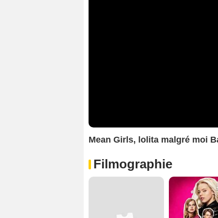
Mean Girls, lolita malgré moi 
Filmographie