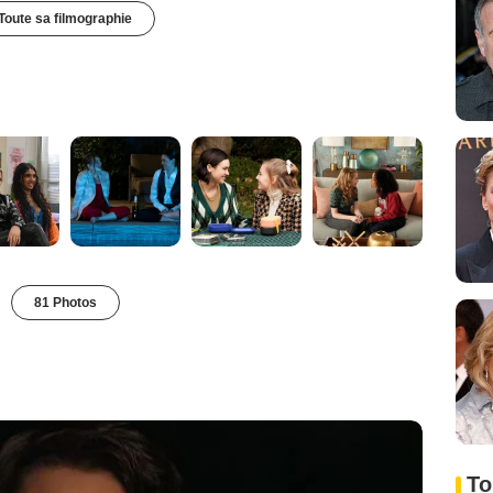
Toute sa filmographie
81 Photos
To