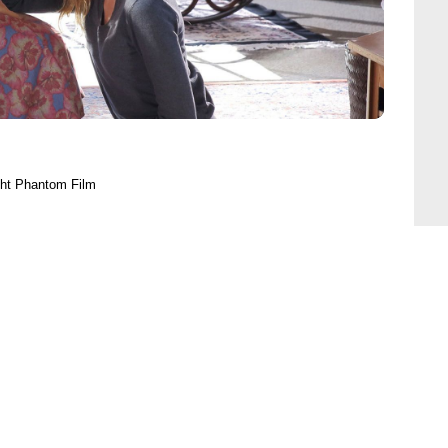
ght Phantom Film