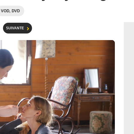
VOD, DVD
SUIVANTE