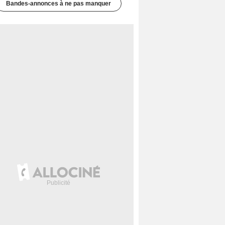
Bandes-annonces à ne pas manquer