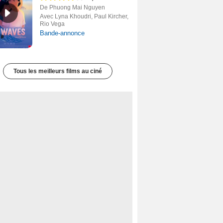
De Phuong Mai Nguyen
Avec Lyna Khoudri, Paul Kircher,
Rio Vega
Bande-annonce
Tous les meilleurs films au ciné