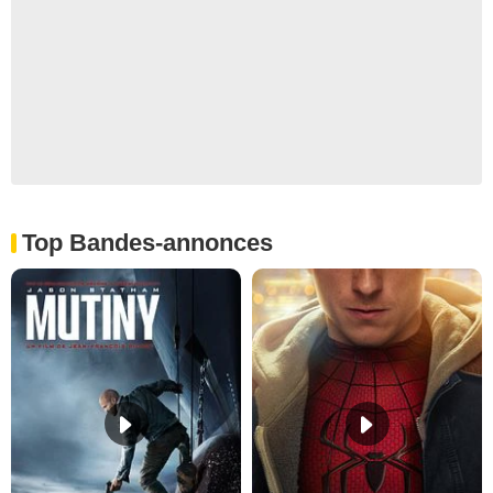
Top Bandes-annonces