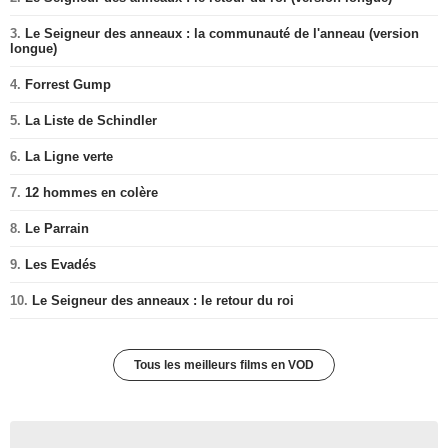
3.
Le Seigneur des anneaux : la communauté de l'anneau (version
longue)
4.
Forrest Gump
5.
La Liste de Schindler
6.
La Ligne verte
7.
12 hommes en colère
8.
Le Parrain
9.
Les Evadés
10.
Le Seigneur des anneaux : le retour du roi
Tous les meilleurs films en VOD