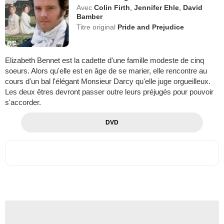
Avec
Colin Firth
,
Jennifer Ehle
,
David
Bamber
Titre original
Pride and Prejudice
Elizabeth Bennet est la cadette d'une famille modeste de cinq
soeurs. Alors qu'elle est en âge de se marier, elle rencontre au
cours d'un bal l'élégant Monsieur Darcy qu'elle juge orgueilleux.
Les deux êtres devront passer outre leurs préjugés pour pouvoir
s'accorder.
DVD