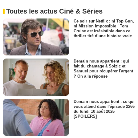
Toutes les actus Ciné & Séries
Ce soir sur Netflix : ni Top Gun,
ni Mission Impossible ! Tom
Cruise est irrésistible dans ce
thriller tiré d’une histoire vraie
Demain nous appartient : qui
fait du chantage à Soizic et
Samuel pour récupérer l'argent
? On a la réponse
Demain nous appartient : ce qui
vous attend dans l'épisode 2266
du lundi 10 août 2026
[SPOILERS]