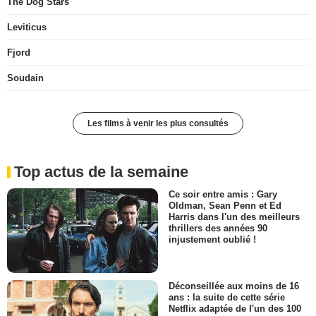
The Dog Stars
Leviticus
Fjord
Soudain
Les films à venir les plus consultés
Top actus de la semaine
Ce soir entre amis : Gary
Oldman, Sean Penn et Ed
Harris dans l'un des meilleurs
thrillers des années 90
injustement oublié !
Déconseillée aux moins de 16
ans : la suite de cette série
Netflix adaptée de l'un des 100