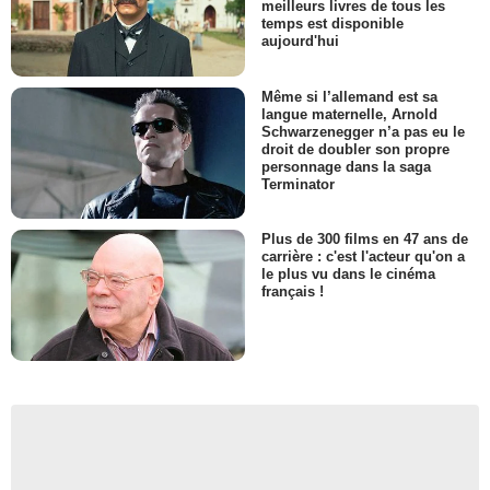
meilleurs livres de tous les
temps est disponible
aujourd'hui
Même si l’allemand est sa
langue maternelle, Arnold
Schwarzenegger n’a pas eu le
droit de doubler son propre
personnage dans la saga
Terminator
Plus de 300 films en 47 ans de
carrière : c'est l'acteur qu'on a
le plus vu dans le cinéma
français !