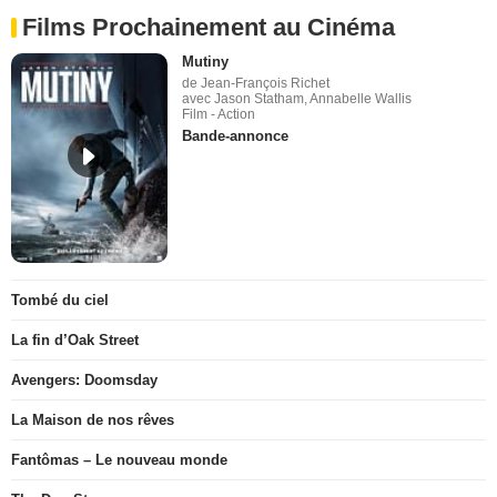
Films Prochainement au Cinéma
Mutiny
de Jean-François Richet
avec Jason Statham, Annabelle Wallis
Film - Action
Bande-annonce
Tombé du ciel
La fin d’Oak Street
Avengers: Doomsday
La Maison de nos rêves
Fantômas – Le nouveau monde