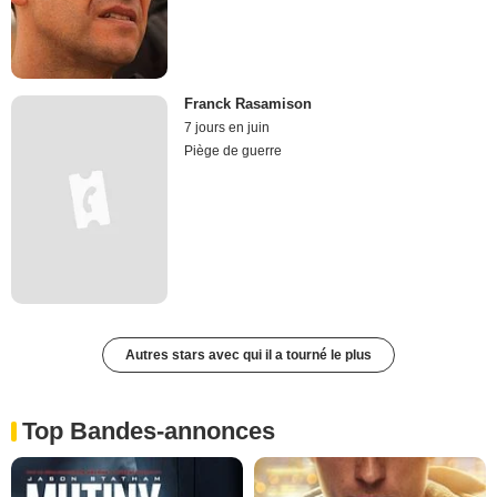
Franck Rasamison
7 jours en juin
Piège de guerre
Autres stars avec qui il a tourné le plus
Top Bandes-annonces