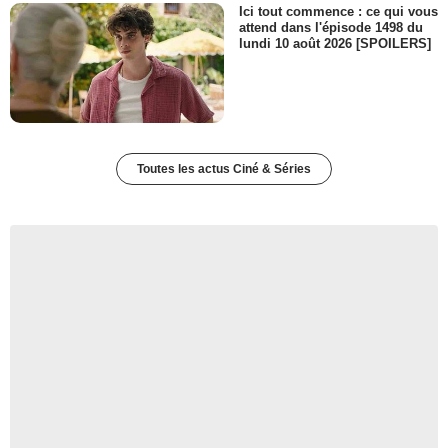
Ici tout commence : ce qui vous
attend dans l'épisode 1498 du
lundi 10 août 2026 [SPOILERS]
Toutes les actus Ciné & Séries