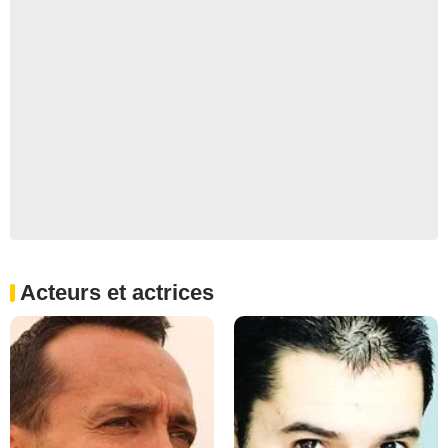
Acteurs et actrices