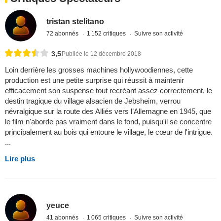
tristan stelitano
72 abonnés
1 152 critiques
Suivre son activité
3,5
Publiée le 12 décembre 2018
Loin derrière les grosses machines hollywoodiennes, cette
production est une petite surprise qui réussit à maintenir
efficacement son suspense tout recréant assez correctement, le
destin tragique du village alsacien de Jebsheim, verrou
névralgique sur la route des Alliés vers l’Allemagne en 1945, que
le film n'aborde pas vraiment dans le fond, puisqu'il se concentre
principalement au bois qui entoure le village, le cœur de l'intrigue.
...
Lire plus
yeuce
41 abonnés
1 065 critiques
Suivre son activité