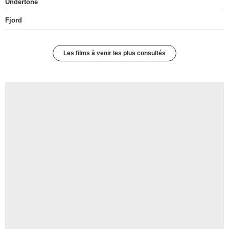
Undertone
Fjord
Les films à venir les plus consultés