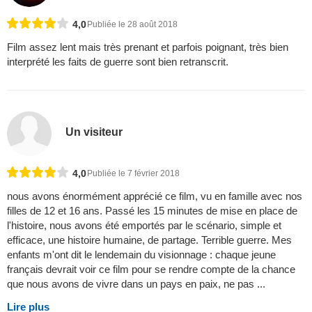
4,0
Publiée le 28 août 2018
Film assez lent mais très prenant et parfois poignant, très bien
interprété les faits de guerre sont bien retranscrit.
Un visiteur
4,0
Publiée le 7 février 2018
nous avons énormément apprécié ce film, vu en famille avec nos
filles de 12 et 16 ans. Passé les 15 minutes de mise en place de
l'histoire, nous avons été emportés par le scénario, simple et
efficace, une histoire humaine, de partage. Terrible guerre. Mes
enfants m'ont dit le lendemain du visionnage : chaque jeune
français devrait voir ce film pour se rendre compte de la chance
que nous avons de vivre dans un pays en paix, ne pas ...
Lire plus