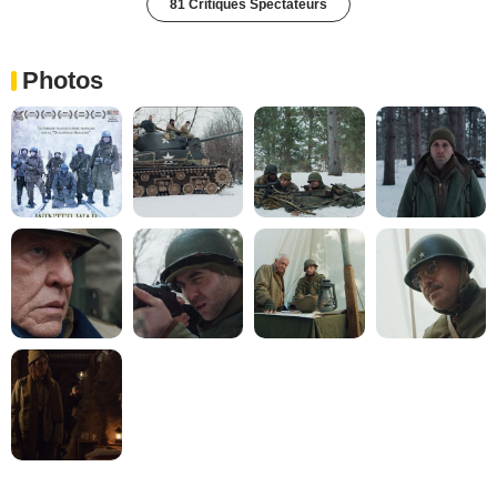
81 Critiques Spectateurs
Photos