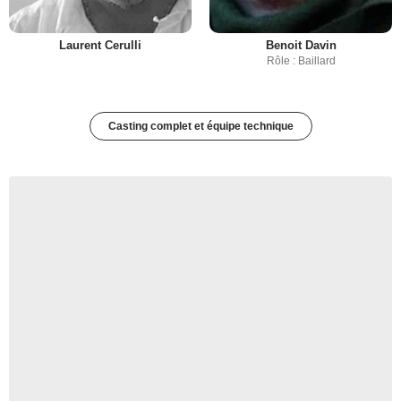
Laurent Cerulli
Benoit Davin
Rôle : Baillard
Casting complet et équipe technique