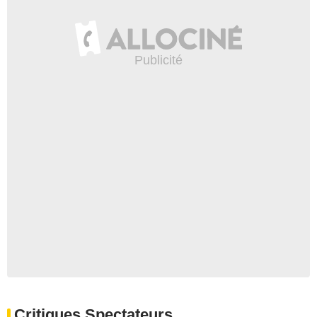
Critiques Spectateurs