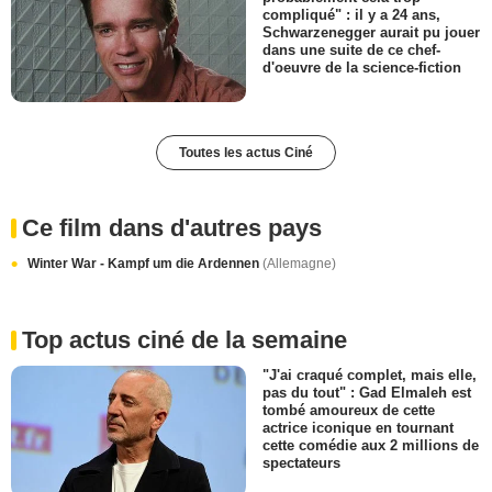
compliqué" : il y a 24 ans,
Schwarzenegger aurait pu jouer
dans une suite de ce chef-
d'oeuvre de la science-fiction
Toutes les actus Ciné
Ce film dans d'autres pays
Winter War - Kampf um die Ardennen
(Allemagne)
Top actus ciné de la semaine
"J'ai craqué complet, mais elle,
pas du tout" : Gad Elmaleh est
tombé amoureux de cette
actrice iconique en tournant
cette comédie aux 2 millions de
spectateurs