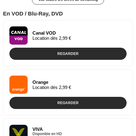
En VOD / Blu-Ray, DVD
Canal VOD
Location dès 2,99 €
REGARDER
Orange
Location dès 2,99 €
REGARDER
VIVA
Disponible en HD