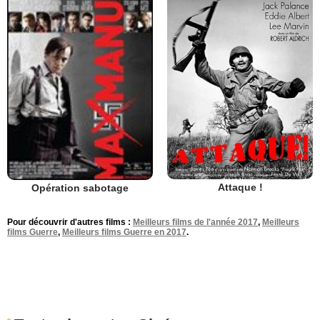
Attaque !
Opération sabotage
Pour découvrir d'autres films :
Meilleurs films de l'année 2017
,
Meilleurs
films Guerre
,
Meilleurs films Guerre en 2017
.