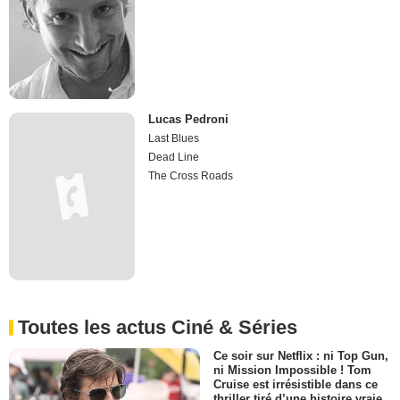
Lucas Pedroni
Last Blues
Dead Line
The Cross Roads
Toutes les actus Ciné & Séries
Ce soir sur Netflix : ni Top Gun,
ni Mission Impossible ! Tom
Cruise est irrésistible dans ce
thriller tiré d’une histoire vraie