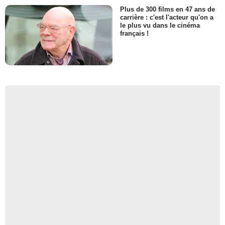
Plus de 300 films en 47 ans de
carrière : c'est l'acteur qu'on a
le plus vu dans le cinéma
français !