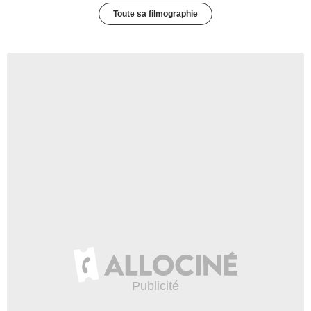
Toute sa filmographie