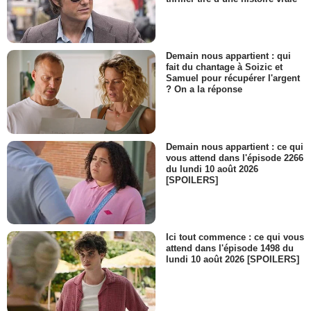
Demain nous appartient : qui
fait du chantage à Soizic et
Samuel pour récupérer l'argent
? On a la réponse
Demain nous appartient : ce qui
vous attend dans l'épisode 2266
du lundi 10 août 2026
[SPOILERS]
Ici tout commence : ce qui vous
attend dans l'épisode 1498 du
lundi 10 août 2026 [SPOILERS]