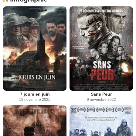
7 jours en juin
Sans Peur
19 novembre 2025
9 novembre 2022