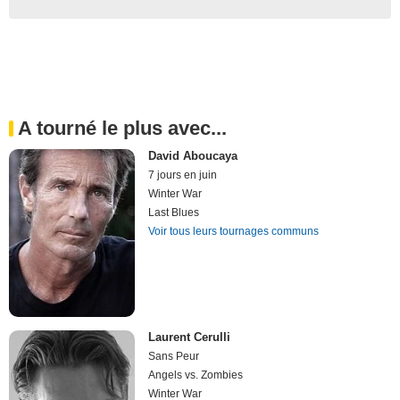
A tourné le plus avec...
David Aboucaya
7 jours en juin
Winter War
Last Blues
Voir tous leurs tournages communs
Laurent Cerulli
Sans Peur
Angels vs. Zombies
Winter War