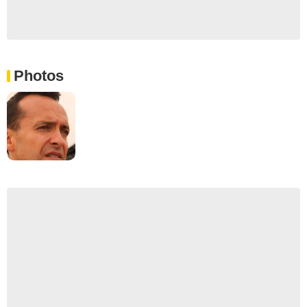
Photos