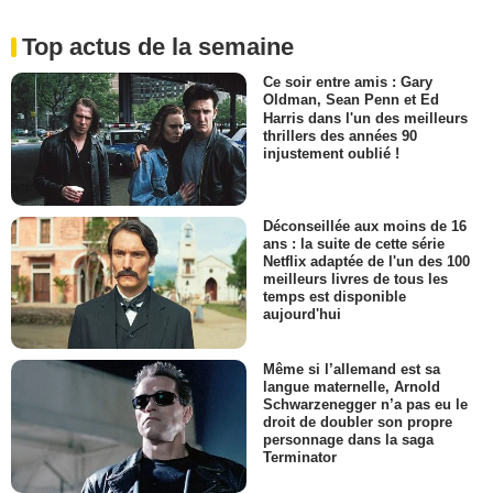
Top actus de la semaine
Ce soir entre amis : Gary
Oldman, Sean Penn et Ed
Harris dans l'un des meilleurs
thrillers des années 90
injustement oublié !
Déconseillée aux moins de 16
ans : la suite de cette série
Netflix adaptée de l'un des 100
meilleurs livres de tous les
temps est disponible
aujourd'hui
Même si l’allemand est sa
langue maternelle, Arnold
Schwarzenegger n’a pas eu le
droit de doubler son propre
personnage dans la saga
Terminator