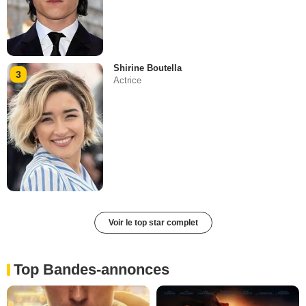
Shirine Boutella
3
Actrice
Voir le top star complet
Top Bandes-annonces