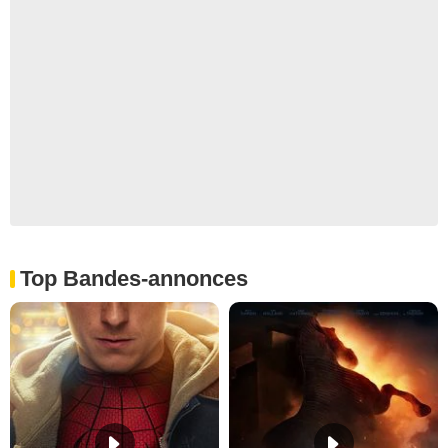
Top Bandes-annonces