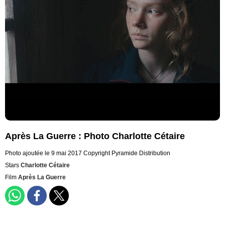
Après La Guerre : Photo Charlotte Cétaire
Photo ajoutée le 9 mai 2017
Copyright Pyramide Distribution
Stars
Charlotte Cétaire
Film
Après La Guerre