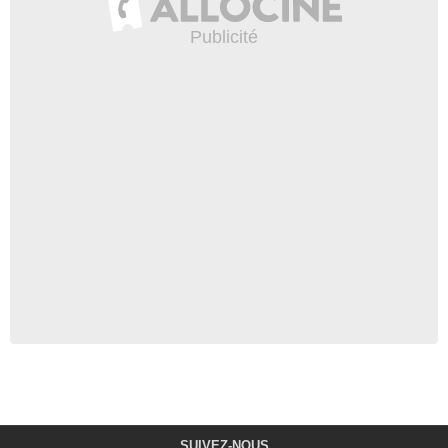
SUIVEZ-NOUS