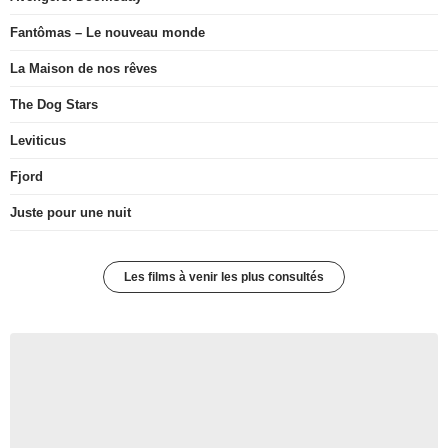
Fantômas – Le nouveau monde
La Maison de nos rêves
The Dog Stars
Leviticus
Fjord
Juste pour une nuit
Les films à venir les plus consultés