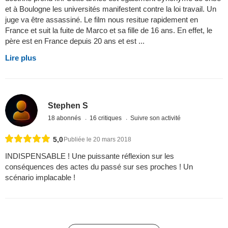
et à Boulogne les universités manifestent contre la loi travail. Un
juge va être assassiné. Le film nous resitue rapidement en
France et suit la fuite de Marco et sa fille de 16 ans. En effet, le
père est en France depuis 20 ans et est ...
Lire plus
Stephen S
18 abonnés
16 critiques
Suivre son activité
5,0
Publiée le 20 mars 2018
INDISPENSABLE ! Une puissante réflexion sur les
conséquences des actes du passé sur ses proches ! Un
scénario implacable !