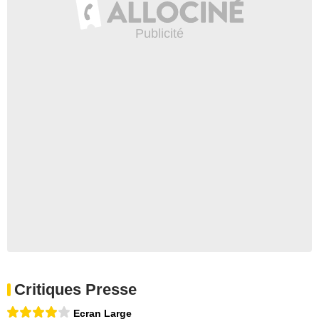
Critiques Presse
Ecran Large