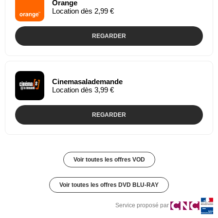
Orange
Location dès 2,99 €
REGARDER
Cinemasalademande
Location dès 3,99 €
REGARDER
Voir toutes les offres VOD
Voir toutes les offres DVD BLU-RAY
Service proposé par