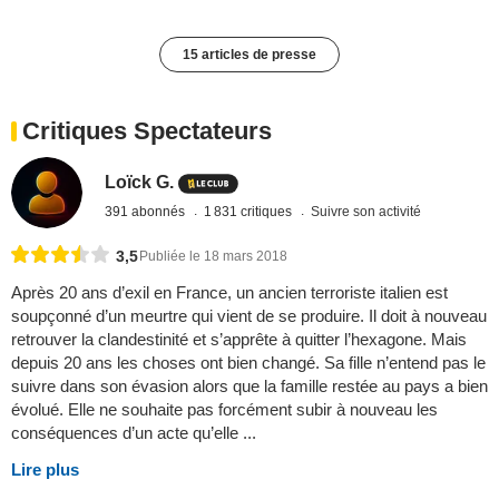
15 articles de presse
Critiques Spectateurs
Loïck G.
391 abonnés
1 831 critiques
Suivre son activité
3,5
Publiée le 18 mars 2018
Après 20 ans d’exil en France, un ancien terroriste italien est
soupçonné d’un meurtre qui vient de se produire. Il doit à nouveau
retrouver la clandestinité et s’apprête à quitter l’hexagone. Mais
depuis 20 ans les choses ont bien changé. Sa fille n’entend pas le
suivre dans son évasion alors que la famille restée au pays a bien
évolué. Elle ne souhaite pas forcément subir à nouveau les
conséquences d’un acte qu’elle ...
Lire plus