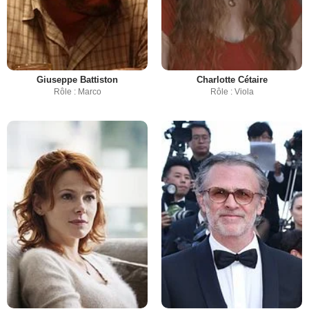
Giuseppe Battiston
Charlotte Cétaire
Rôle : Marco
Rôle : Viola