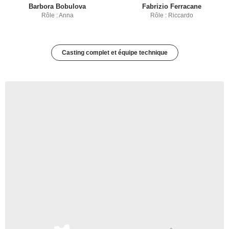
Barbora Bobulova
Fabrizio Ferracane
Rôle : Anna
Rôle : Riccardo
Casting complet et équipe technique