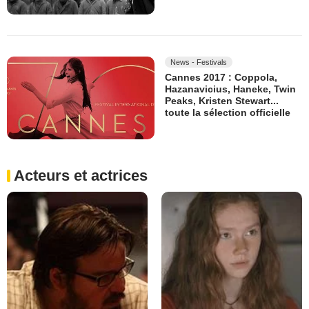
News - Festivals
Cannes 2017 : Coppola,
Hazanavicius, Haneke, Twin
Peaks, Kristen Stewart...
toute la sélection officielle
Acteurs et actrices