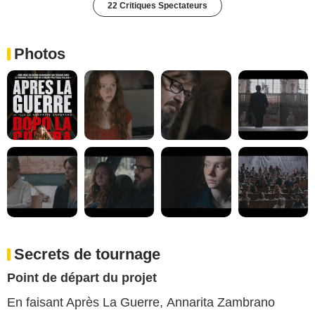
22 Critiques Spectateurs
Photos
Secrets de tournage
Point de départ du projet
En faisant Après La Guerre, Annarita Zambrano