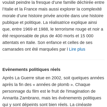
voulait peindre la fresque d’une famille déchirée entre
l’Italie et la France mais aussi explorer la complexité
morale d’une histoire privée ancrée dans une histoire
publique et politique. La réalisatrice explique ainsi
que, entre 1969 et 1988, le terrorisme rouge et noir a
été responsable de plus de 400 morts et 15 000
attentats en Italie. Son enfance et celles de ses
camarades ont été marquées par l
Lire plus
Evènements politiques réels
Après La Guerre situe en 2002, soit quelques années
après la fin des « années de plomb ». Chaque
personnage du film est le fruit de l'imagination de
Annarita Zambrano, mais les événements politiques
qui y sont dépeints sont bien réels. La cinéaste