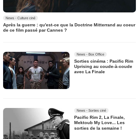
News - Culture ciné
Après la guerre : qu'est-ce que la Doctrine Mitterrand au coeur
de ce film passé par Cannes ?
News - Box Office
Sorties cinéma : Pacific Rim
Uprising au coude-à-coude
avec La Finale
News - Sorties ciné
Pacific Rim 2, La Finale,
Mektoub My Love... Les
sorties de la semaine !