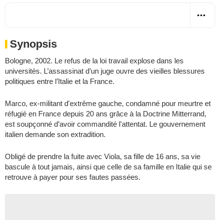
Synopsis
Bologne, 2002. Le refus de la loi travail explose dans les
universités. L’assassinat d’un juge ouvre des vieilles blessures
politiques entre l’Italie et la France.
Marco, ex-militant d'extrême gauche, condamné pour meurtre et
réfugié en France depuis 20 ans grâce à la Doctrine Mitterrand,
est soupçonné d’avoir commandité l'attentat. Le gouvernement
italien demande son extradition.
Obligé de prendre la fuite avec Viola, sa fille de 16 ans, sa vie
bascule à tout jamais, ainsi que celle de sa famille en Italie qui se
retrouve à payer pour ses fautes passées.