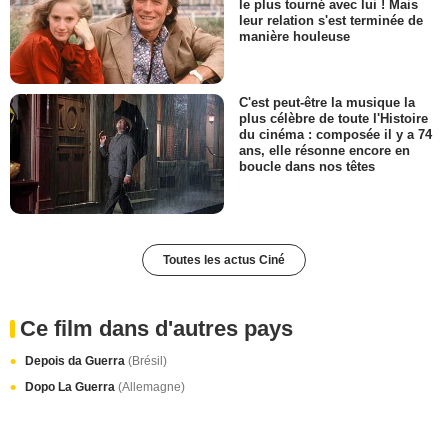
le plus tourné avec lui ! Mais
leur relation s'est terminée de
manière houleuse
C'est peut-être la musique la
plus célèbre de toute l'Histoire
du cinéma : composée il y a 74
ans, elle résonne encore en
boucle dans nos têtes
Toutes les actus Ciné
Ce film dans d'autres pays
Depois da Guerra
(Brésil)
Dopo La Guerra
(Allemagne)