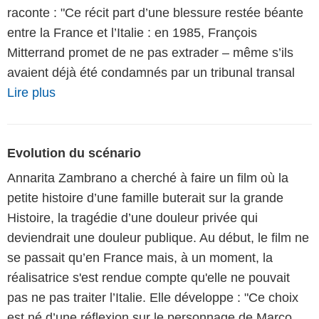
raconte : "Ce récit part d’une blessure restée béante
entre la France et l’Italie : en 1985, François
Mitterrand promet de ne pas extrader – même s’ils
avaient déjà été condamnés par un tribunal transal
Lire plus
Evolution du scénario
Annarita Zambrano a cherché à faire un film où la
petite histoire d’une famille buterait sur la grande
Histoire, la tragédie d’une douleur privée qui
deviendrait une douleur publique. Au début, le film ne
se passait qu’en France mais, à un moment, la
réalisatrice s'est rendue compte qu'elle ne pouvait
pas ne pas traiter l’Italie. Elle développe : "Ce choix
est né d’une réflexion sur le personnage de Marco.