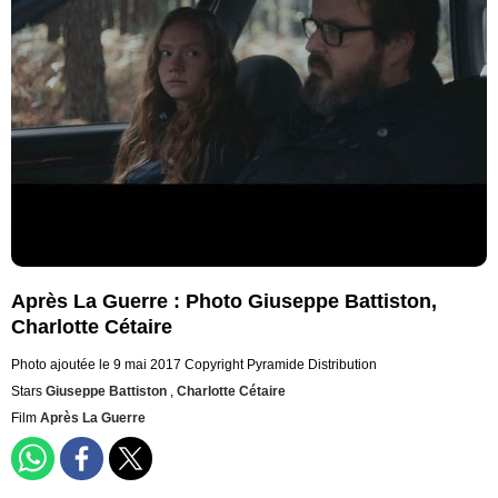
Après La Guerre : Photo Giuseppe Battiston,
Charlotte Cétaire
Photo ajoutée le 9 mai 2017
Copyright Pyramide Distribution
Stars
Giuseppe Battiston
,
Charlotte Cétaire
Film
Après La Guerre