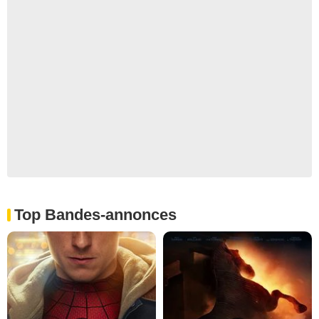
Top Bandes-annonces