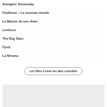
Avengers: Doomsday
Fantômas – Le nouveau monde
La Maison de nos rêves
Leviticus
The Dog Stars
Fjord
La Nirvana
Les films à venir les plus consultés