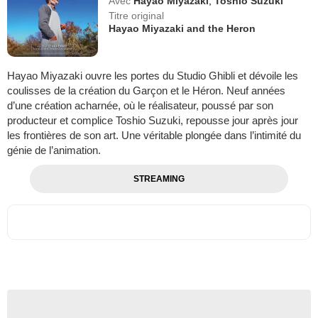
Avec
Hayao Miyazaki
,
Toshio Suzuki
Titre original
Hayao Miyazaki and the Heron
Hayao Miyazaki ouvre les portes du Studio Ghibli et dévoile les
coulisses de la création du Garçon et le Héron. Neuf années
d’une création acharnée, où le réalisateur, poussé par son
producteur et complice Toshio Suzuki, repousse jour après jour
les frontières de son art. Une véritable plongée dans l’intimité du
génie de l’animation.
STREAMING