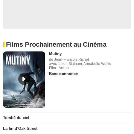
Films Prochainement au Cinéma
Mutiny
de Jean-François Richet
avec Jason Statham, Annabelle Wallis
Film - Action
Bande-annonce
Tombé du ciel
La fin d’Oak Street