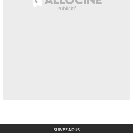
SUIVEZ-NOUS