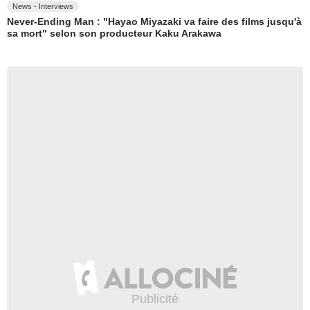
News - Interviews
Never-Ending Man : "Hayao Miyazaki va faire des films jusqu'à
sa mort" selon son producteur Kaku Arakawa