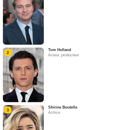
Tom Holland
2
Acteur, producteur
Shirine Boutella
3
Actrice