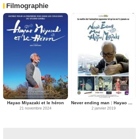
Filmographie
Hayao Miyazaki et le héron
Never ending man : Hayao Miyazaki
21 novembre 2024
2 janvier 2019