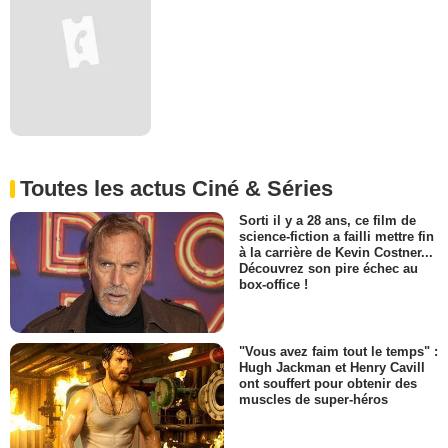
Toutes les actus Ciné & Séries
Sorti il y a 28 ans, ce film de
science-fiction a failli mettre fin
à la carrière de Kevin Costner...
Découvrez son pire échec au
box-office !
"Vous avez faim tout le temps" :
Hugh Jackman et Henry Cavill
ont souffert pour obtenir des
muscles de super-héros