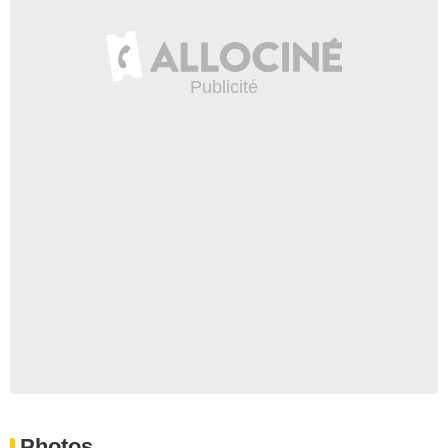
Photos