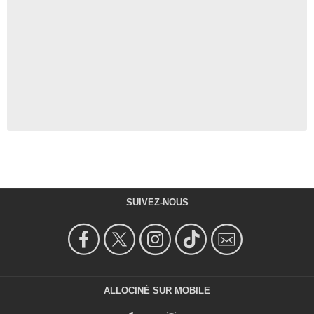
SUIVEZ-NOUS
ALLOCINÉ SUR MOBILE