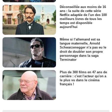
Déconseillée aux moins de 16
ans : la suite de cette série
Netflix adaptée de l'un des 100
meilleurs livres de tous les
temps est disponible
aujourd'hui
Même si l’allemand est sa
langue maternelle, Arnold
Schwarzenegger n’a pas eu le
droit de doubler son propre
personnage dans la saga
Terminator
Plus de 300 films en 47 ans de
carrière : c'est l'acteur qu'on a
le plus vu dans le cinéma
français !