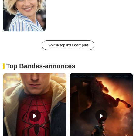
Voir le top star complet
Top Bandes-annonces