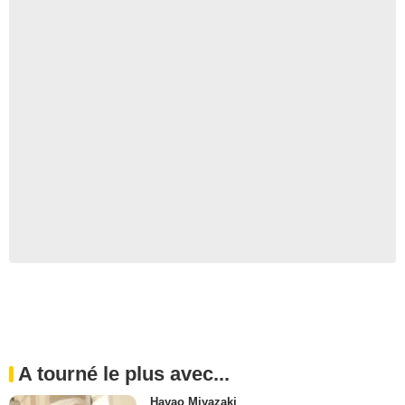
A tourné le plus avec...
Hayao Miyazaki