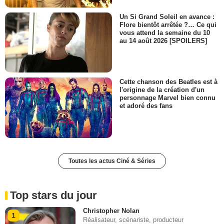
Un Si Grand Soleil en avance :
Flore bientôt arrêtée ?… Ce qui
vous attend la semaine du 10
au 14 août 2026 [SPOILERS]
Cette chanson des Beatles est à
l'origine de la création d'un
personnage Marvel bien connu
et adoré des fans
Toutes les actus Ciné & Séries
Top stars du jour
Christopher Nolan
1
Réalisateur, scénariste, producteur