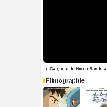
Le Garçon et le Héron Bande-
Filmographie