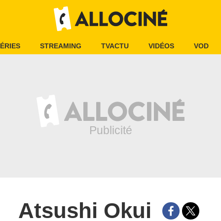
ÉRIES
STREAMING
TVACTU
VIDÉOS
VOD
Atsushi Okui