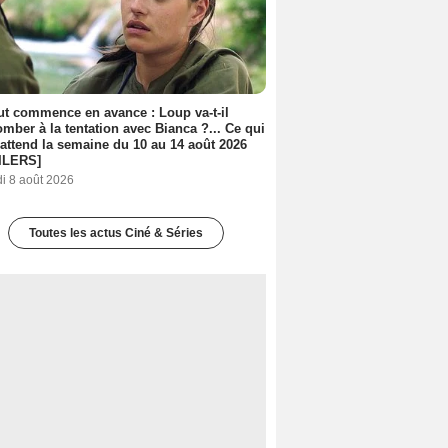
out commence en avance : Loup va-t-il
mber à la tentation avec Bianca ?... Ce qui
attend la semaine du 10 au 14 août 2026
ILERS]
i 8 août 2026
Toutes les actus Ciné & Séries