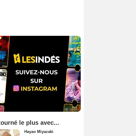
tourné le plus avec...
Hayao Miyazaki