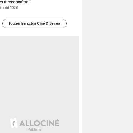
s à reconnaître !
6 août 2026
Toutes les actus Ciné & Séries