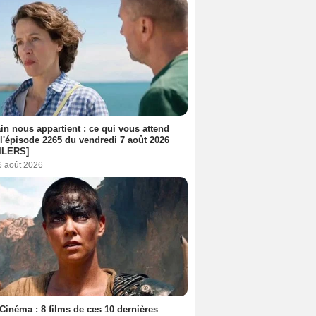
n nous appartient : ce qui vous attend
l'épisode 2265 du vendredi 7 août 2026
ILERS]
6 août 2026
Cinéma : 8 films de ces 10 dernières