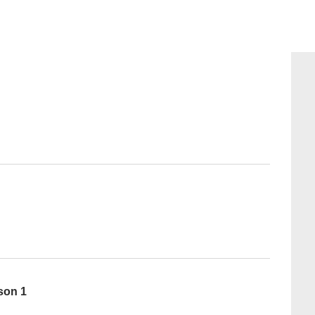
ison 1