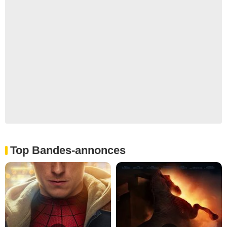
Top Bandes-annonces