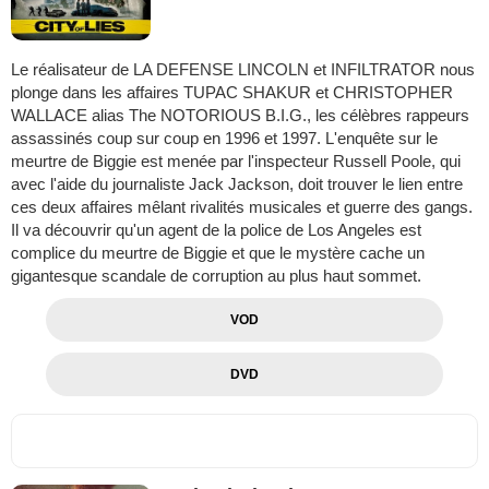
Le réalisateur de LA DEFENSE LINCOLN et INFILTRATOR nous
plonge dans les affaires TUPAC SHAKUR et CHRISTOPHER
WALLACE alias The NOTORIOUS B.I.G., les célèbres rappeurs
assassinés coup sur coup en 1996 et 1997. L'enquête sur le
meurtre de Biggie est menée par l'inspecteur Russell Poole, qui
avec l'aide du journaliste Jack Jackson, doit trouver le lien entre
ces deux affaires mêlant rivalités musicales et guerre des gangs.
Il va découvrir qu'un agent de la police de Los Angeles est
complice du meurtre de Biggie et que le mystère cache un
gigantesque scandale de corruption au plus haut sommet.
VOD
DVD