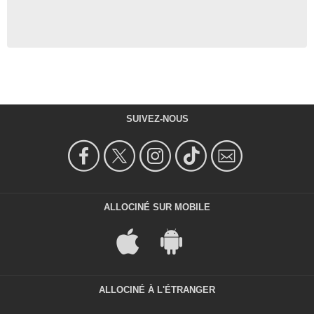
SUIVEZ-NOUS
ALLOCINÉ SUR MOBILE
ALLOCINÉ À L'ÉTRANGER