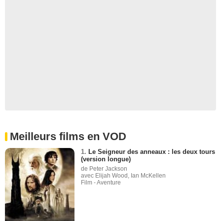
Meilleurs films en VOD
1.
Le Seigneur des anneaux : les deux tours
(version longue)
de Peter Jackson
avec Elijah Wood, Ian McKellen
Film - Aventure