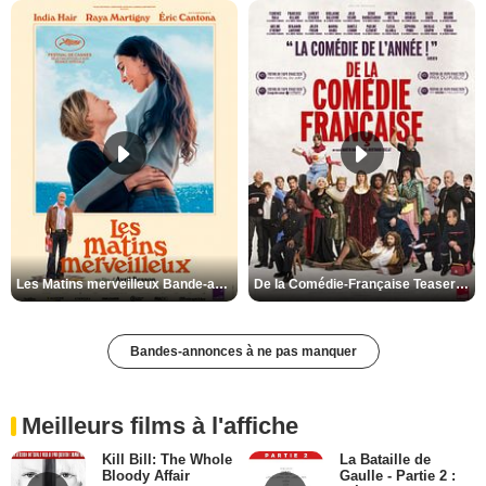
Les Matins merveilleux Bande-annonce VF
De la Comédie-Française Teaser VF
Bandes-annonces à ne pas manquer
Meilleurs films à l'affiche
Kill Bill: The Whole
La Bataille de
Bloody Affair
Gaulle - Partie 2 :