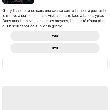
Gerry Lane se lance dans une course contre la montre pour aider
le monde à surmonter ses divisions et faire face à l'apocalypse.
Dans tous les pays, par tous les moyens, l'humanité n'aura plus
qu'un seul espoir de survie : la guerre.
VOD
DVD