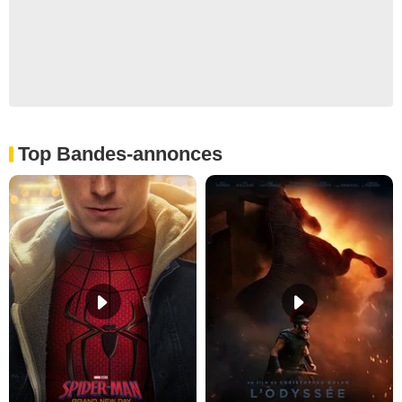
Top Bandes-annonces