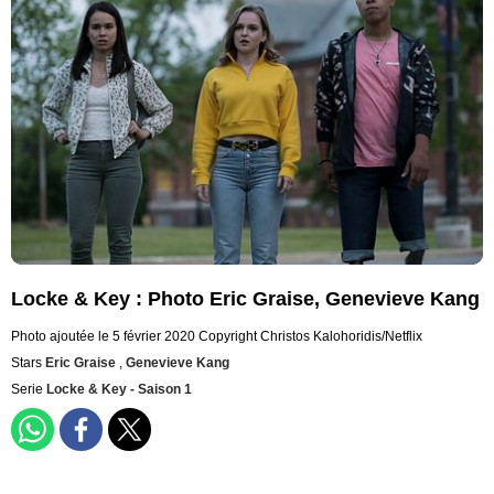
Locke & Key : Photo Eric Graise, Genevieve Kang
Photo ajoutée le 5 février 2020
Copyright Christos Kalohoridis/Netflix
Stars
Eric Graise
,
Genevieve Kang
Serie
Locke & Key - Saison 1