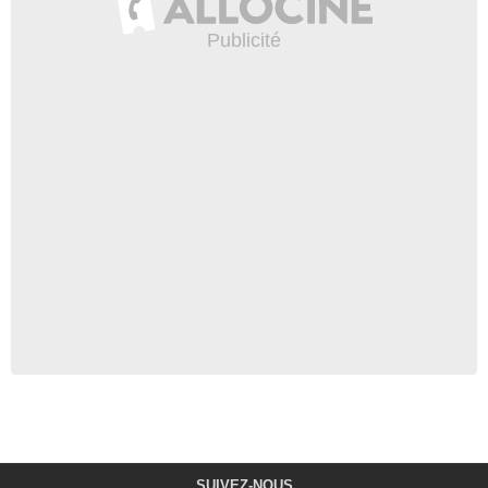
SUIVEZ-NOUS