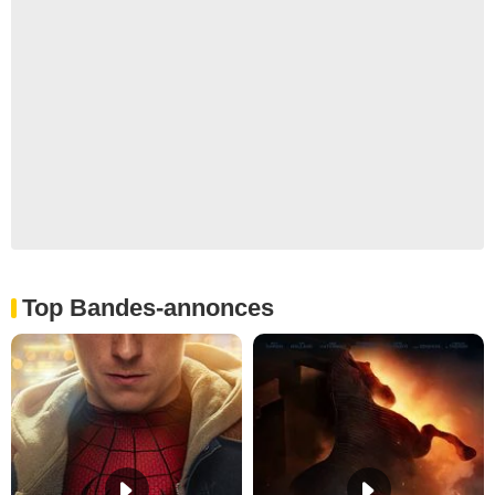
Top Bandes-annonces