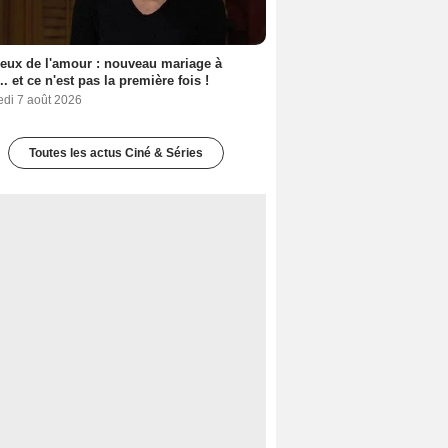
eux de l'amour : nouveau mariage à
.. et ce n'est pas la première fois !
edi 7 août 2026
Toutes les actus Ciné & Séries