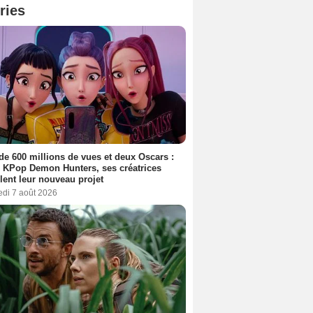
ries
de 600 millions de vues et deux Oscars :
 KPop Demon Hunters, ses créatrices
lent leur nouveau projet
edi 7 août 2026