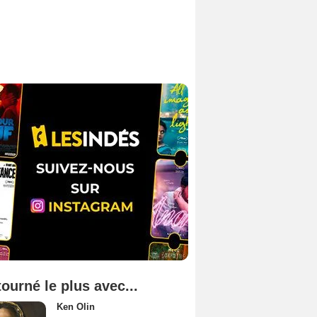
tourné le plus avec...
Ken Olin