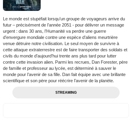
Le monde est stupéfait lorsqu’un groupe de voyageurs arrive du
futur – précisément de l’année 2051 - pour délivrer un message
urgent : dans 30 ans, l’Humanité va perdre une guerre
d’envergure mondiale contre une espèce d’aliens meurtrière
venue détruire notre civilisation. Le seul moyen de survivre à
cette attaque extraterrestre est de faire transporter des soldats et
civils du monde d’aujourd’hui trente ans plus tard pour lutter
contre cette invasion alien. Parmi les recrues, Dan Forester, père
de famille et professeur au lycée, est déterminé à sauver le
monde pour l’avenir de sa fille. Dan fait équipe avec une brillante
scientifique et son père pour réécrire l’avenir de la planète.
STREAMING