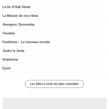
La fin d’Oak Street
La Maison de nos rêves
Avengers: Doomsday
Soudain
Fantômas – Le nouveau monde
Justin le Juste
Undertone
Fjord
Les films à venir les plus consultés