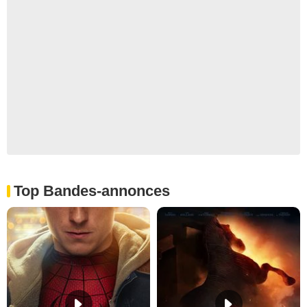
Top Bandes-annonces