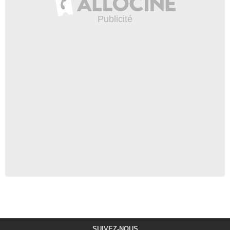
SUIVEZ-NOUS