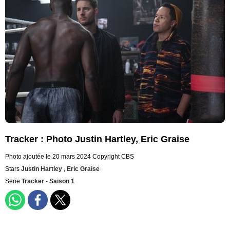
Tracker : Photo Justin Hartley, Eric Graise
Photo ajoutée le 20 mars 2024
Copyright CBS
Stars
Justin Hartley
,
Eric Graise
Serie
Tracker - Saison 1