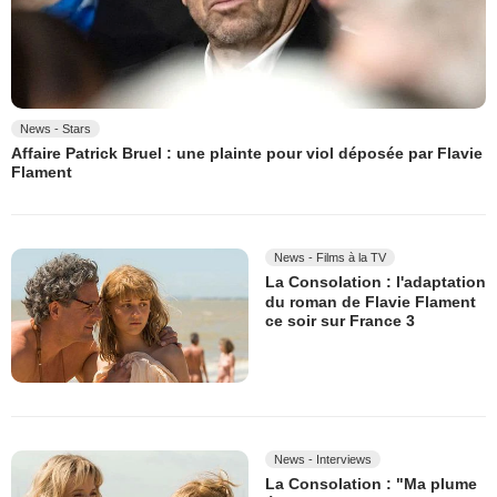
News - Stars
Affaire Patrick Bruel : une plainte pour viol déposée par Flavie
Flament
News - Films à la TV
La Consolation : l'adaptation
du roman de Flavie Flament
ce soir sur France 3
News - Interviews
La Consolation : "Ma plume