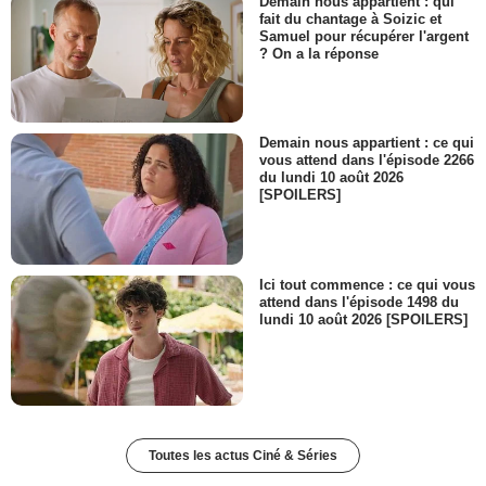
Demain nous appartient : qui
fait du chantage à Soizic et
Samuel pour récupérer l'argent
? On a la réponse
Demain nous appartient : ce qui
vous attend dans l'épisode 2266
du lundi 10 août 2026
[SPOILERS]
Ici tout commence : ce qui vous
attend dans l'épisode 1498 du
lundi 10 août 2026 [SPOILERS]
Toutes les actus Ciné & Séries