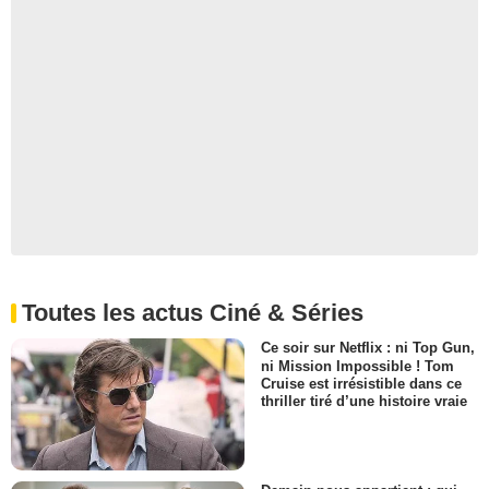
Toutes les actus Ciné & Séries
Ce soir sur Netflix : ni Top Gun,
ni Mission Impossible ! Tom
Cruise est irrésistible dans ce
thriller tiré d’une histoire vraie