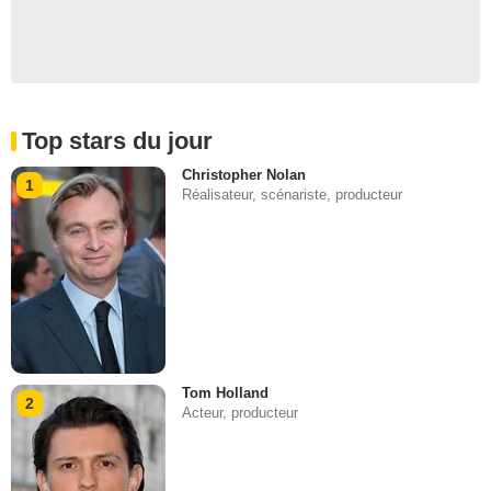
Top stars du jour
Christopher Nolan
1
Réalisateur, scénariste, producteur
Tom Holland
2
Acteur, producteur