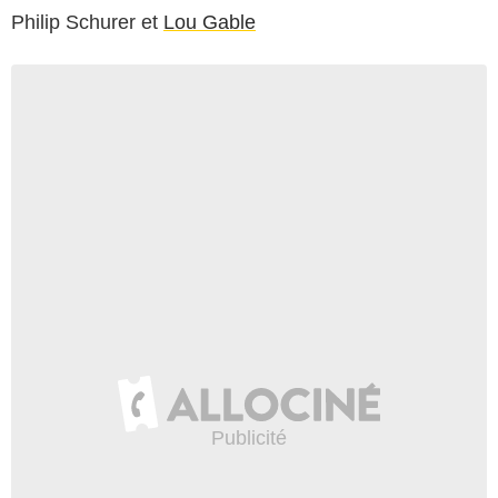
Philip Schurer
et
Lou Gable