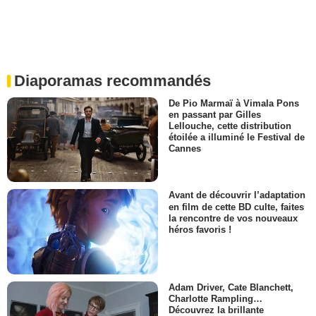
Diaporamas recommandés
De Pio Marmaï à Vimala Pons
en passant par Gilles
Lellouche, cette distribution
étoilée a illuminé le Festival de
Cannes
Avant de découvrir l’adaptation
en film de cette BD culte, faites
la rencontre de vos nouveaux
héros favoris !
Adam Driver, Cate Blanchett,
Charlotte Rampling…
Découvrez la brillante