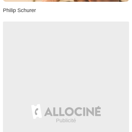
Philip Schurer