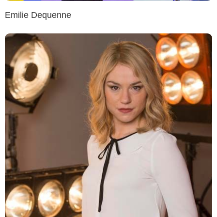
Emilie Dequenne