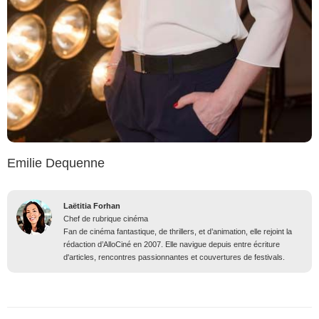
Emilie Dequenne
Laëtitia Forhan
Chef de rubrique cinéma
Fan de cinéma fantastique, de thrillers, et d’animation, elle rejoint la
rédaction d’AlloCiné en 2007. Elle navigue depuis entre écriture
d'articles, rencontres passionnantes et couvertures de festivals.