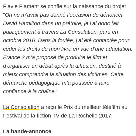
Flavie Flament se confie sur la naissance du projet
"
On ne m’avait pas donné l’occasion de dénoncer
David Hamilton dans un prétoire, je l’ai donc fait
publiquement à travers La Consolation, paru en
octobre 2016. Dans la foulée, j’ai été contactée pour
céder les droits de mon livre en vue d’une adaptation.
France 3 m’a proposé de produire le film et
d’organiser un débat après la diffusion, destiné à
mieux comprendre la situation des victimes. Cette
démarche pédagogique m’a poussée à faire
confiance à la chaîne."
La Consolation
a reçu le Prix du meilleur téléfilm au
Festival de la fiction TV de La Rochelle 2017.
La bande-annonce