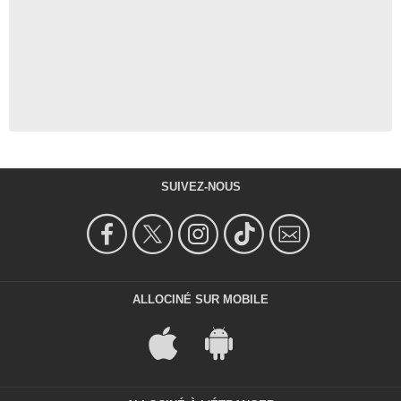
SUIVEZ-NOUS
ALLOCINÉ SUR MOBILE