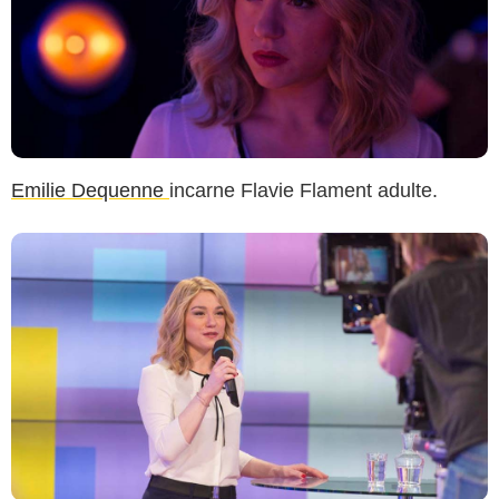
Emilie Dequenne
incarne Flavie Flament adulte.