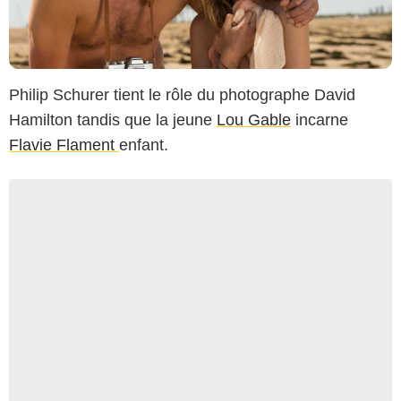
Philip Schurer
tient le rôle du photographe David
Hamilton tandis que la jeune
Lou Gable
incarne
Flavie Flament
enfant.