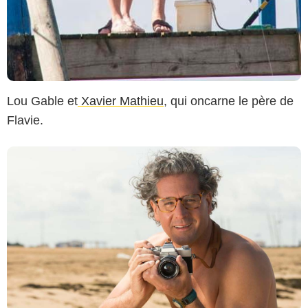
Lou Gable et
Xavier Mathieu
, qui oncarne le père de
Flavie.