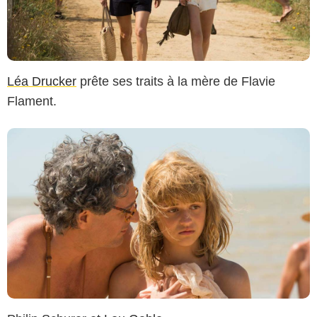
Léa Drucker
prête ses traits à la mère de Flavie
Flament.