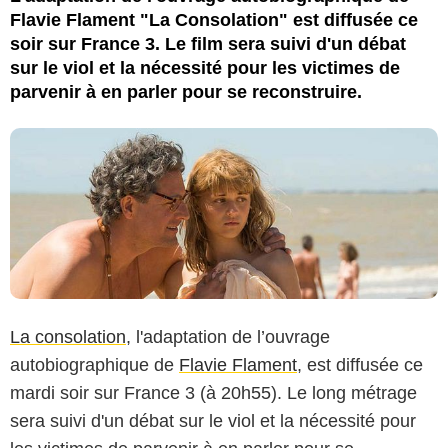
Flavie Flament "La Consolation" est diffusée ce
soir sur France 3. Le film sera suivi d'un débat
sur le viol et la nécessité pour les victimes de
parvenir à en parler pour se reconstruire.
La consolation
, l'adaptation de l’ouvrage
autobiographique de
Flavie Flament
, est diffusée ce
mardi soir sur France 3 (à 20h55). Le long métrage
sera suivi d'un débat sur le viol et la nécessité pour