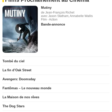
Mutiny
de Jean-François Richet
avec Jason Statham, Annabelle Wallis
Film - Action
Bande-annonce
Tombé du ciel
La fin d’Oak Street
Avengers: Doomsday
Fantômas – Le nouveau monde
La Maison de nos rêves
The Dog Stars