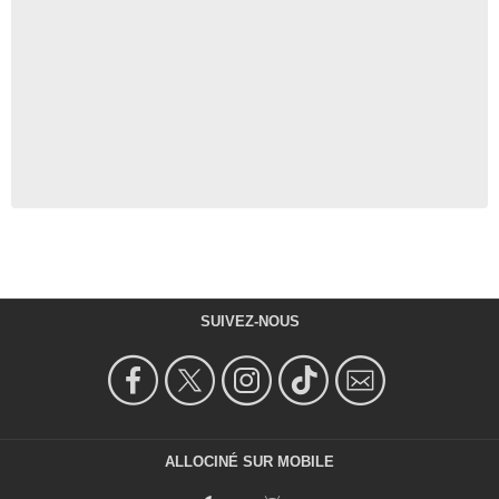
SUIVEZ-NOUS
ALLOCINÉ SUR MOBILE