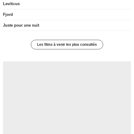
Leviticus
Fjord
Juste pour une nuit
Les films à venir les plus consultés