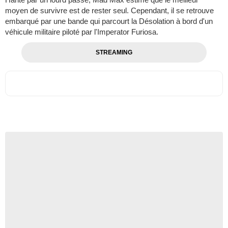
moyen de survivre est de rester seul. Cependant, il se retrouve
embarqué par une bande qui parcourt la Désolation à bord d'un
véhicule militaire piloté par l'Imperator Furiosa.
STREAMING