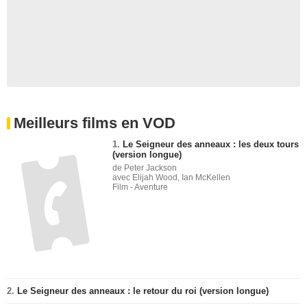
Meilleurs films en VOD
1.
Le Seigneur des anneaux : les deux tours
(version longue)
de Peter Jackson
avec Elijah Wood, Ian McKellen
Film - Aventure
2.
Le Seigneur des anneaux : le retour du roi (version longue)