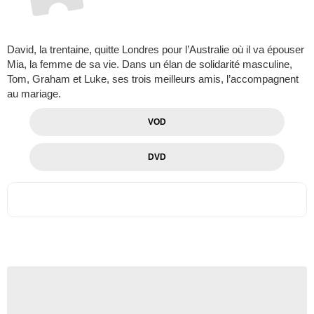
David, la trentaine, quitte Londres pour l’Australie où il va épouser
Mia, la femme de sa vie. Dans un élan de solidarité masculine,
Tom, Graham et Luke, ses trois meilleurs amis, l’accompagnent
au mariage.
VOD
DVD