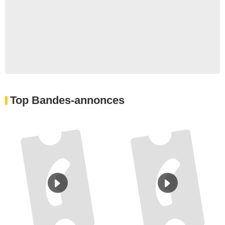
Top Bandes-annonces