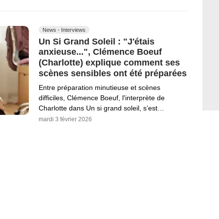
News - Interviews
Un Si Grand Soleil : "J'étais
anxieuse...", Clémence Boeuf
(Charlotte) explique comment ses
scènes sensibles ont été préparées
Entre préparation minutieuse et scènes
difficiles, Clémence Boeuf, l'interprète de
Charlotte dans Un si grand soleil, s’est…
mardi 3 février 2026