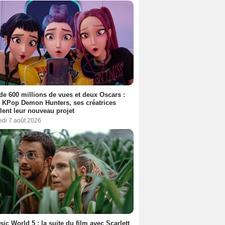
de 600 millions de vues et deux Oscars :
 KPop Demon Hunters, ses créatrices
lent leur nouveau projet
edi 7 août 2026
sic World 5 : la suite du film avec Scarlett