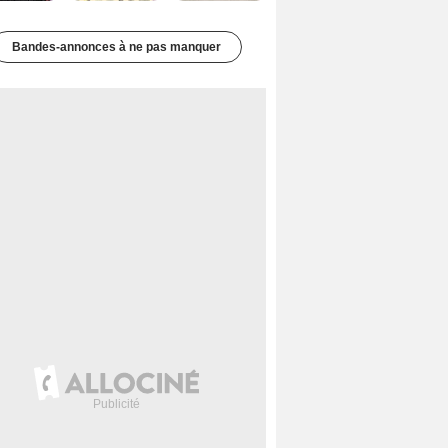
Bandes-annonces à ne pas manquer