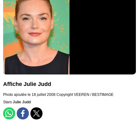
Affiche Julie Judd
Photo ajoutée le 18 juillet 2008
Copyright VEEREN / BESTIMAGE
Stars
Julie Judd