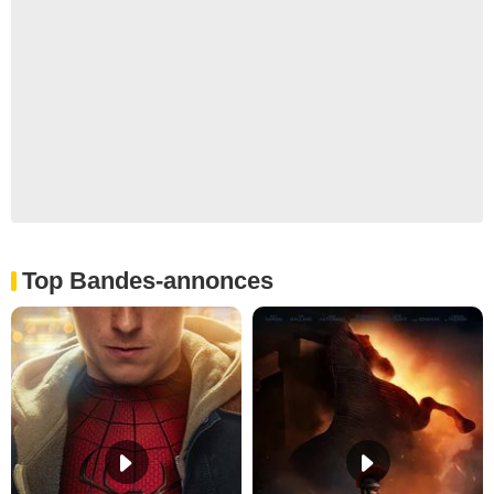
Top Bandes-annonces