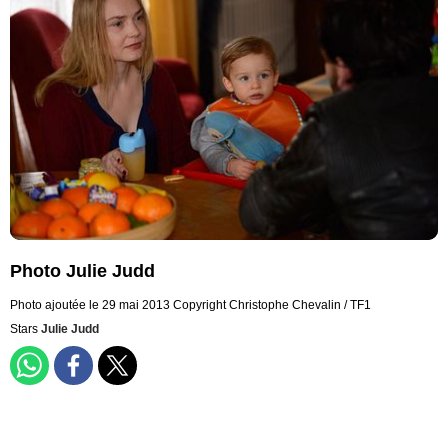
Photo Julie Judd
Photo ajoutée le 29 mai 2013
Copyright Christophe Chevalin / TF1
Stars
Julie Judd