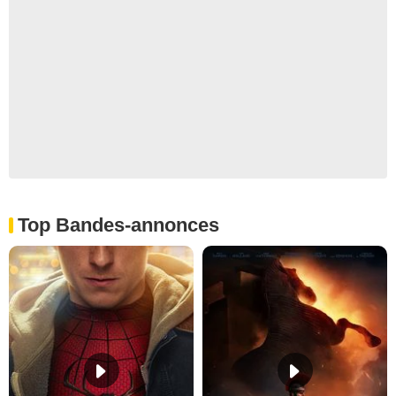
Top Bandes-annonces