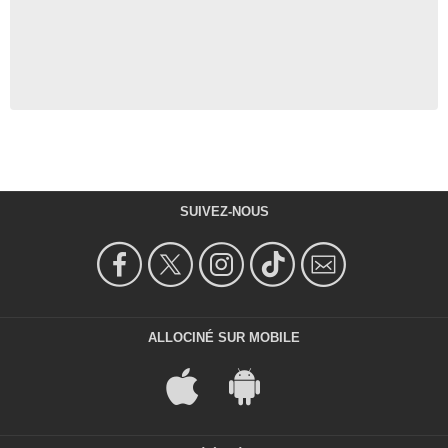
SUIVEZ-NOUS
ALLOCINÉ SUR MOBILE