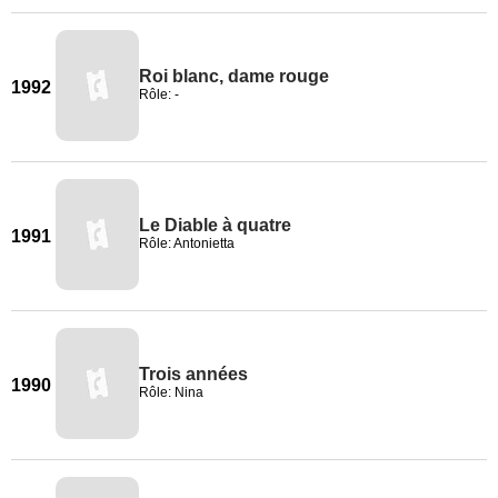
Roi blanc, dame rouge
1992
Rôle: -
Le Diable à quatre
1991
Rôle: Antonietta
Trois années
1990
Rôle: Nina