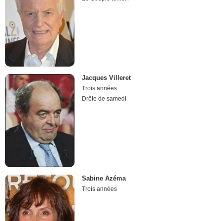
Jacques Villeret
Trois années
Drôle de samedi
Sabine Azéma
Trois années