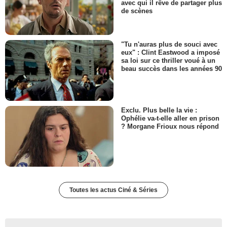
avec qui il rêve de partager plus
de scènes
"Tu n'auras plus de souci avec
eux" : Clint Eastwood a imposé
sa loi sur ce thriller voué à un
beau succès dans les années 90
Exclu. Plus belle la vie :
Ophélie va-t-elle aller en prison
? Morgane Frioux nous répond
Toutes les actus Ciné & Séries