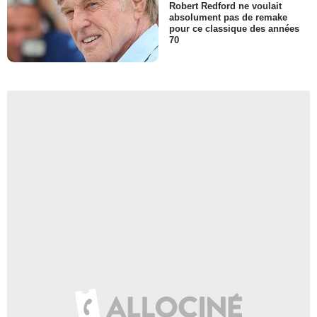
Robert Redford ne voulait
absolument pas de remake
pour ce classique des années
70