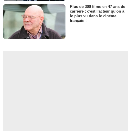
Plus de 300 films en 47 ans de
carrière : c'est l'acteur qu'on a
le plus vu dans le cinéma
français !