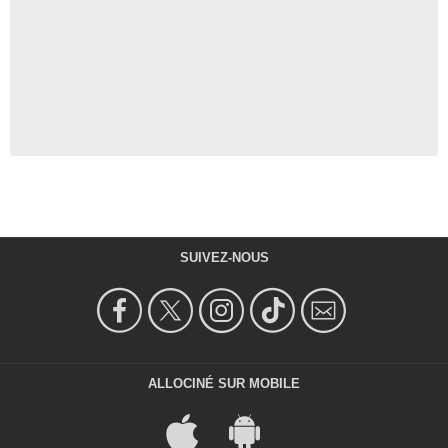
SUIVEZ-NOUS
ALLOCINÉ SUR MOBILE