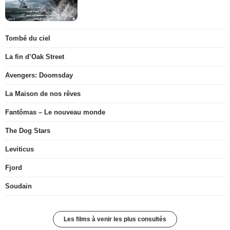
Tombé du ciel
La fin d’Oak Street
Avengers: Doomsday
La Maison de nos rêves
Fantômas – Le nouveau monde
The Dog Stars
Leviticus
Fjord
Soudain
Les films à venir les plus consultés