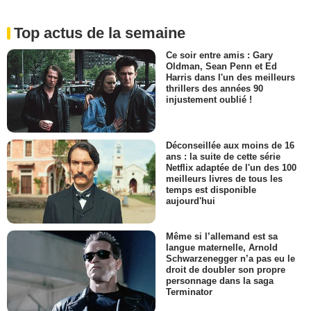
Top actus de la semaine
Ce soir entre amis : Gary
Oldman, Sean Penn et Ed
Harris dans l'un des meilleurs
thrillers des années 90
injustement oublié !
Déconseillée aux moins de 16
ans : la suite de cette série
Netflix adaptée de l'un des 100
meilleurs livres de tous les
temps est disponible
aujourd'hui
Même si l’allemand est sa
langue maternelle, Arnold
Schwarzenegger n’a pas eu le
droit de doubler son propre
personnage dans la saga
Terminator