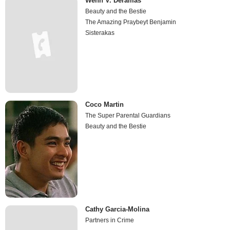
Wenn V. Deramas
Beauty and the Bestie
The Amazing Praybeyt Benjamin
Sisterakas
Coco Martin
The Super Parental Guardians
Beauty and the Bestie
Cathy Garcia-Molina
Partners in Crime