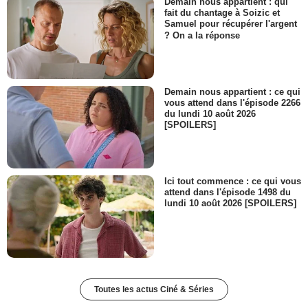
Demain nous appartient : qui
fait du chantage à Soizic et
Samuel pour récupérer l'argent
? On a la réponse
Demain nous appartient : ce qui
vous attend dans l'épisode 2266
du lundi 10 août 2026
[SPOILERS]
Ici tout commence : ce qui vous
attend dans l'épisode 1498 du
lundi 10 août 2026 [SPOILERS]
Toutes les actus Ciné & Séries