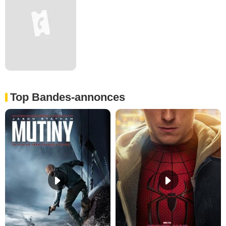
Top Bandes-annonces