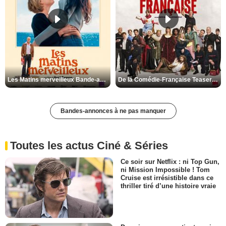
Les Matins merveilleux Bande-annonce VF
De la Comédie-Française Teaser VF
Bandes-annonces à ne pas manquer
Toutes les actus Ciné & Séries
Ce soir sur Netflix : ni Top Gun,
ni Mission Impossible ! Tom
Cruise est irrésistible dans ce
thriller tiré d’une histoire vraie