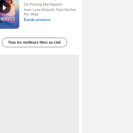
De Phuong Mai Nguyen
Avec Lyna Khoudri, Paul Kircher,
Rio Vega
Bande-annonce
Tous les meilleurs films au ciné