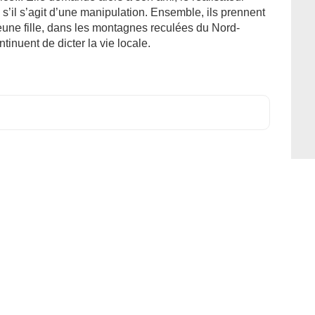
s’il s’agit d’une manipulation. Ensemble, ils prennent
 jeune fille, dans les montagnes reculées du Nord-
tinuent de dicter la vie locale.