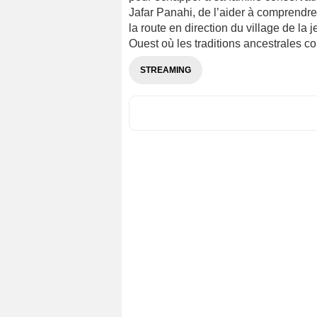
Jafar Panahi, de l’aider à comprendre 
la route en direction du village de la
Ouest où les traditions ancestrales con
STREAMING