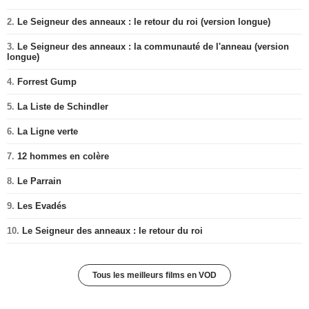
2.
Le Seigneur des anneaux : le retour du roi (version longue)
3.
Le Seigneur des anneaux : la communauté de l'anneau (version
longue)
4.
Forrest Gump
5.
La Liste de Schindler
6.
La Ligne verte
7.
12 hommes en colère
8.
Le Parrain
9.
Les Evadés
10.
Le Seigneur des anneaux : le retour du roi
Tous les meilleurs films en VOD