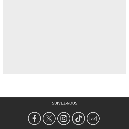
SUIVEZ-NOUS