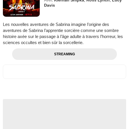
Davis
Les nouvelles aventures de Sabrina imagine l’origine des
aventures de Sabrina l’apprentie sorcière comme une sombre
histoire axée sur le passage à l’âge adulte à travers l’horreur, les
sciences occultes et bien sûr la sorcellerie.
STREAMING