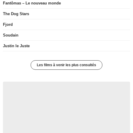
Fantômas – Le nouveau monde
The Dog Stars
Fjord
Soudain
Justin le Juste
Les films à venir les plus consultés