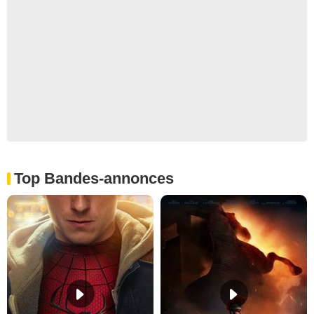
Top Bandes-annonces