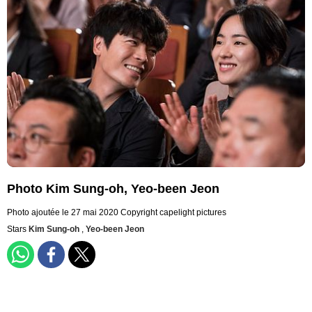
Photo Kim Sung-oh, Yeo-been Jeon
Photo ajoutée le 27 mai 2020
Copyright capelight pictures
Stars
Kim Sung-oh
,
Yeo-been Jeon