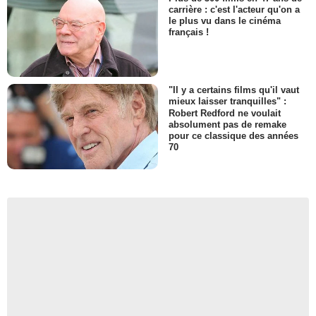
carrière : c'est l'acteur qu'on a
le plus vu dans le cinéma
français !
"Il y a certains films qu'il vaut
mieux laisser tranquilles" :
Robert Redford ne voulait
absolument pas de remake
pour ce classique des années
70