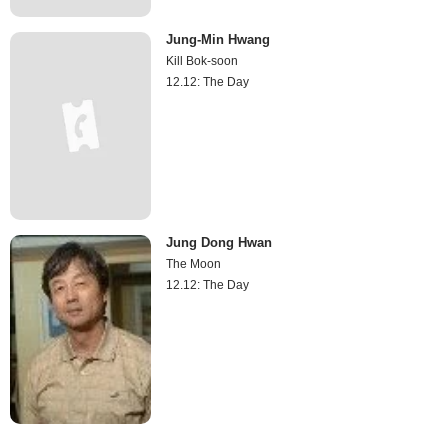
Jung-Min Hwang
Kill Bok-soon
12.12: The Day
Jung Dong Hwan
The Moon
12.12: The Day