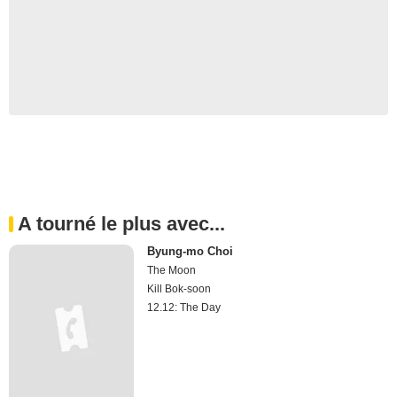
A tourné le plus avec...
Byung-mo Choi
The Moon
Kill Bok-soon
12.12: The Day