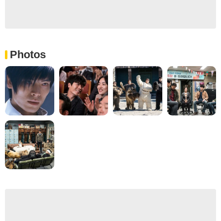
Photos