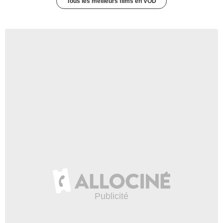
Tous les meilleurs films en VOD