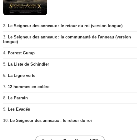
2.
Le Seigneur des anneaux : le retour du roi (version longue)
3.
Le Seigneur des anneaux : la communauté de l'anneau (version
longue)
4.
Forrest Gump
5.
La Liste de Schindler
6.
La Ligne verte
7.
12 hommes en colère
8.
Le Parrain
9.
Les Evadés
10.
Le Seigneur des anneaux : le retour du roi