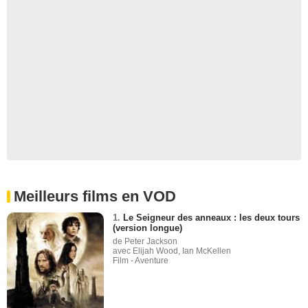
Meilleurs films en VOD
1.
Le Seigneur des anneaux : les deux tours
(version longue)
de Peter Jackson
avec Elijah Wood, Ian McKellen
Film - Aventure