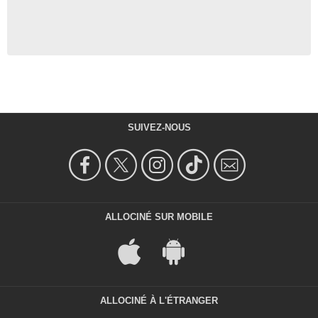
SUIVEZ-NOUS
ALLOCINÉ SUR MOBILE
ALLOCINÉ À L'ÉTRANGER