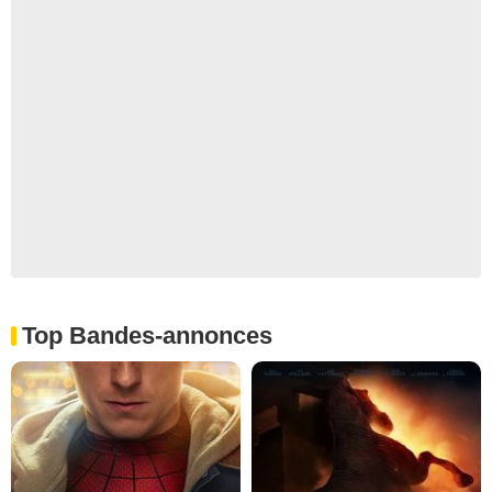
Top Bandes-annonces