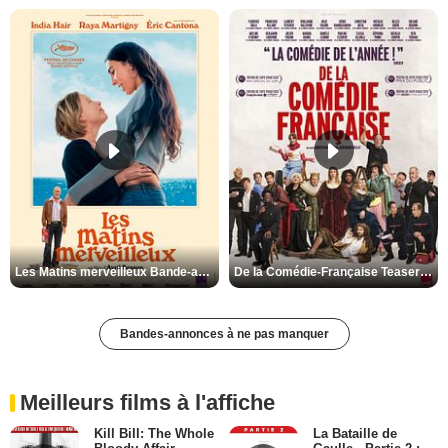
Les Matins merveilleux Bande-annonce VF
De la Comédie-Française Teaser VF
Bandes-annonces à ne pas manquer
Meilleurs films à l'affiche
Kill Bill: The Whole
La Bataille de