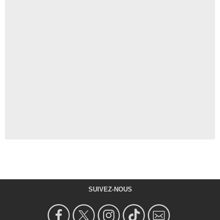
SUIVEZ-NOUS