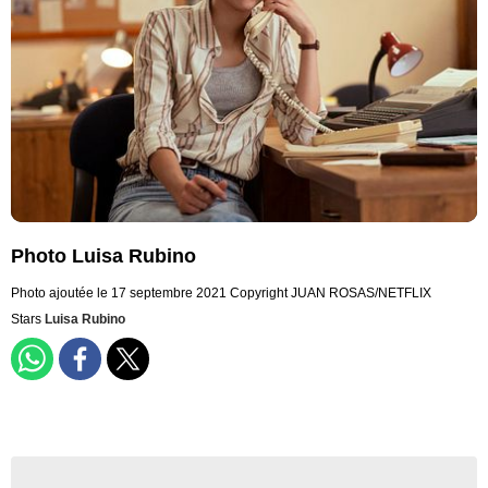
Photo Luisa Rubino
Photo ajoutée le 17 septembre 2021
Copyright JUAN ROSAS/NETFLIX
Stars
Luisa Rubino