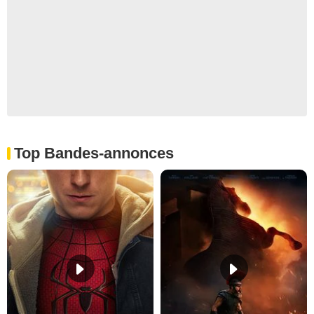
Top Bandes-annonces