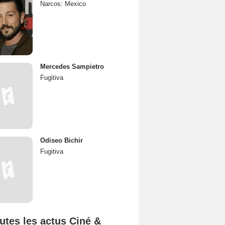
Narcos: Mexico
Mercedes Sampietro
Fugitiva
Odiseo Bichir
Fugitiva
utes les actus Ciné &