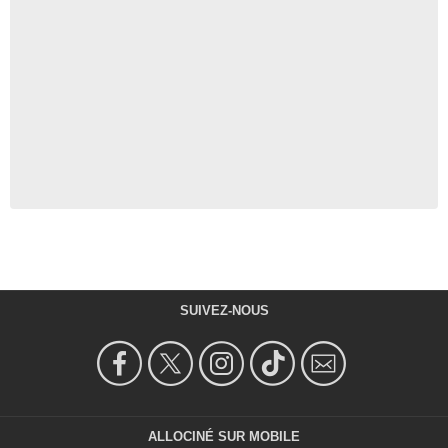
SUIVEZ-NOUS
ALLOCINÉ SUR MOBILE