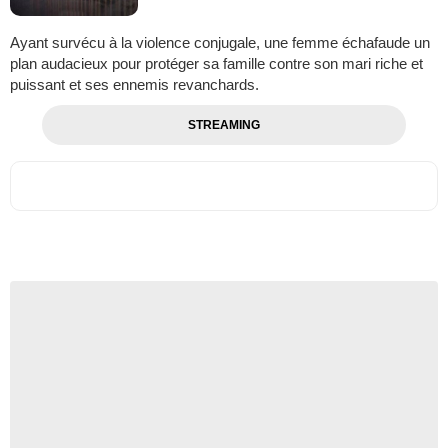
Ayant survécu à la violence conjugale, une femme échafaude un
plan audacieux pour protéger sa famille contre son mari riche et
puissant et ses ennemis revanchards.
STREAMING