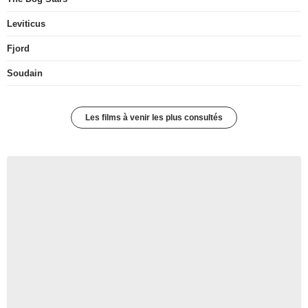
Leviticus
Fjord
Soudain
Les films à venir les plus consultés