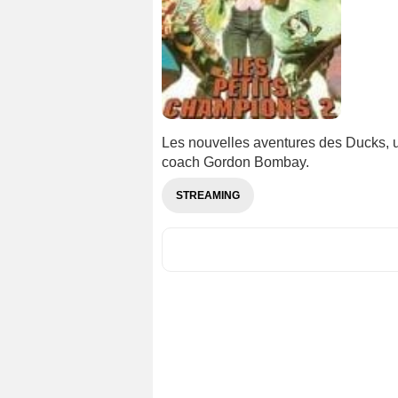
Les nouvelles aventures des Ducks, 
coach Gordon Bombay.
STREAMING