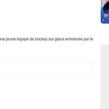
une jeune équipe de hockey sur glace emmenée par le