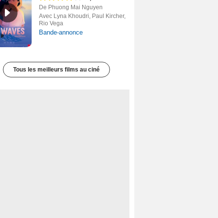
De Phuong Mai Nguyen
Avec Lyna Khoudri, Paul Kircher,
Rio Vega
Bande-annonce
Tous les meilleurs films au ciné