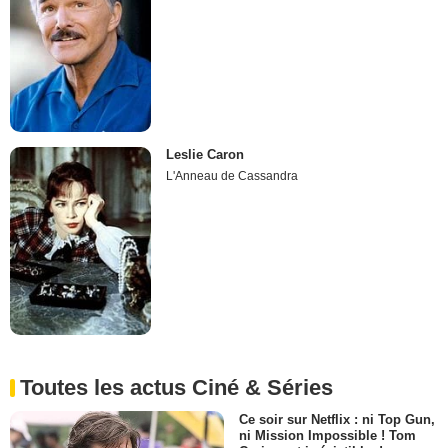
Leslie Caron
L'Anneau de Cassandra
Toutes les actus Ciné & Séries
Ce soir sur Netflix : ni Top Gun,
ni Mission Impossible ! Tom