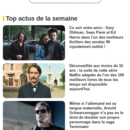
Top actus de la semaine
Ce soir entre amis : Gary
Oldman, Sean Penn et Ed
Harris dans l'un des meilleurs
thrillers des années 90
injustement oublié !
Déconseillée aux moins de 16
ans : la suite de cette série
Netflix adaptée de l'un des 100
meilleurs livres de tous les
temps est disponible
aujourd'hui
Même si l’allemand est sa
langue maternelle, Arnold
Schwarzenegger n’a pas eu le
droit de doubler son propre
personnage dans la saga
Terminator