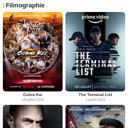
Filmographie
Cobra Kai
The Terminal List
18 juillet 2024
1 juillet 2022