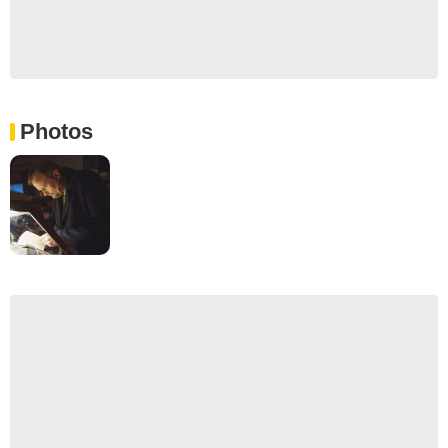
Photos