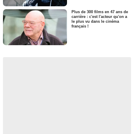
Plus de 300 films en 47 ans de
carrière : c'est l'acteur qu'on a
le plus vu dans le cinéma
français !