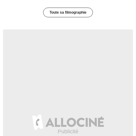
Toute sa filmographie