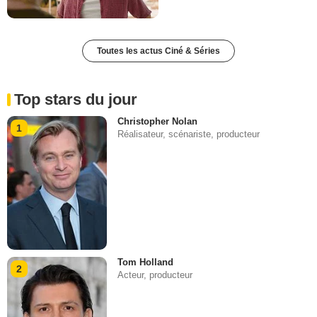
Toutes les actus Ciné & Séries
Top stars du jour
Christopher Nolan
1
Réalisateur, scénariste, producteur
Tom Holland
2
Acteur, producteur