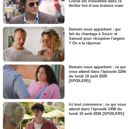
Cruise est irrésistible dans ce
thriller tiré d’une histoire vraie
Demain nous appartient : qui
fait du chantage à Soizic et
Samuel pour récupérer l'argent
? On a la réponse
Demain nous appartient : ce qui
vous attend dans l'épisode 2266
du lundi 10 août 2026
[SPOILERS]
Ici tout commence : ce qui vous
attend dans l'épisode 1498 du
lundi 10 août 2026 [SPOILERS]