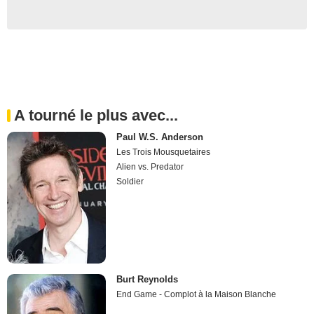
A tourné le plus avec...
Paul W.S. Anderson
Les Trois Mousquetaires
Alien vs. Predator
Soldier
Burt Reynolds
End Game - Complot à la Maison Blanche