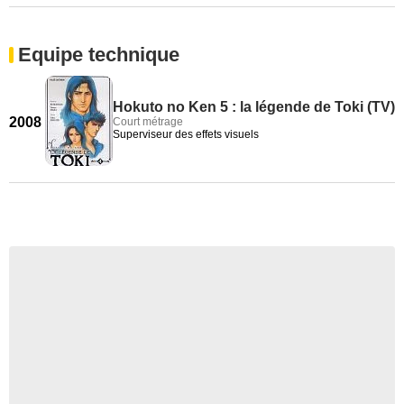
Equipe technique
Hokuto no Ken 5 : la légende de Toki (TV)
2008
Court métrage
Superviseur des effets visuels