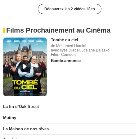
Découvrez les 2 vidéos liées
Films Prochainement au Cinéma
Tombé du ciel
de Mohamed Hamidi
avec Ilyes Djadel, Josiane Balasko
Film - Comédie
Bande-annonce
La fin d’Oak Street
Mutiny
La Maison de nos rêves