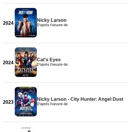
Nicky Larson
2024
D'après l'oeuvre de
Cat's Eyes
2024
D'après l'oeuvre de
Nicky Larson - City Hunter: Angel Dust
2023
D'après l'oeuvre de