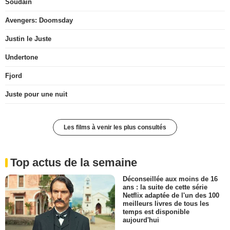
Soudain
Avengers: Doomsday
Justin le Juste
Undertone
Fjord
Juste pour une nuit
Les films à venir les plus consultés
Top actus de la semaine
Déconseillée aux moins de 16
ans : la suite de cette série
Netflix adaptée de l'un des 100
meilleurs livres de tous les
temps est disponible
aujourd'hui