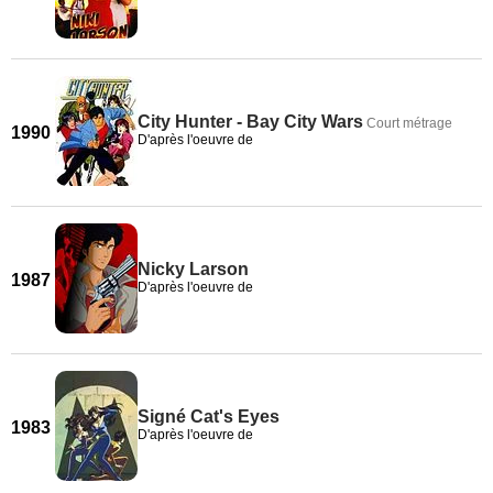
City Hunter - Bay City Wars
Court métrage
1990
D'après l'oeuvre de
Nicky Larson
1987
D'après l'oeuvre de
Signé Cat's Eyes
1983
D'après l'oeuvre de