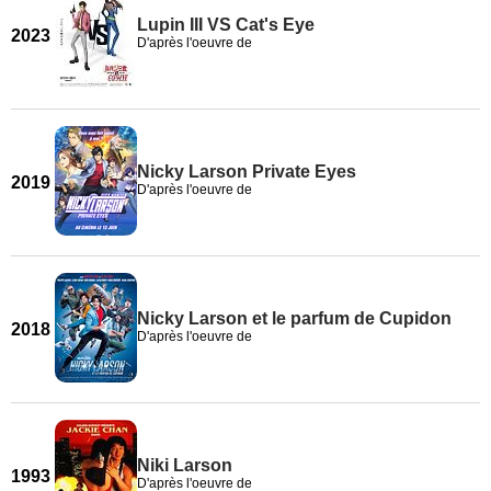
Lupin III VS Cat's Eye
2023
D'après l'oeuvre de
Nicky Larson Private Eyes
2019
D'après l'oeuvre de
Nicky Larson et le parfum de Cupidon
2018
D'après l'oeuvre de
Niki Larson
1993
D'après l'oeuvre de