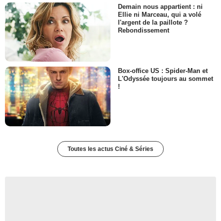
Demain nous appartient : ni
Ellie ni Marceau, qui a volé
l'argent de la paillote ?
Rebondissement
Box-office US : Spider-Man et
L'Odyssée toujours au sommet
!
Toutes les actus Ciné & Séries