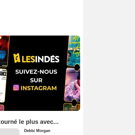
tourné le plus avec...
Debbi Morgan