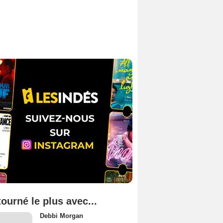
tourné le plus avec...
Debbi Morgan