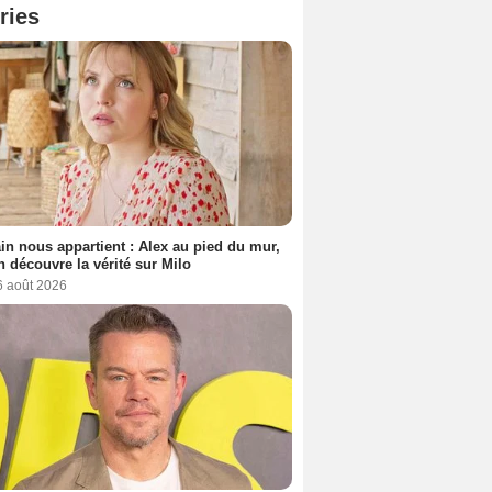
ries
n nous appartient : Alex au pied du mur,
h découvre la vérité sur Milo
6 août 2026