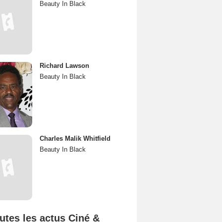
Beauty In Black
Richard Lawson
Beauty In Black
Charles Malik Whitfield
Beauty In Black
utes les actus Ciné &