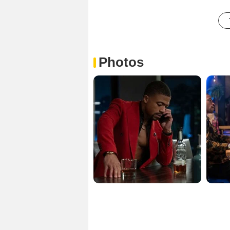
Photos